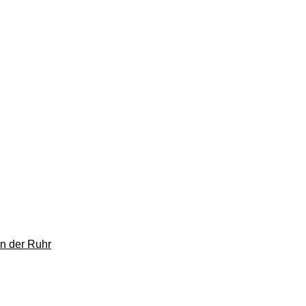
n der Ruhr