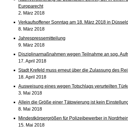
Europarecht
2. März 2018
Verkaufsoffener Sonntag am 18. März 2018 in Düsseldo
8. März 2018
Jahrespressemitteilung
9. März 2018
Disziplinarmaßnahmen wegen Teilnahme an sog. Auf
17. April 2018
Stadt Krefeld muss erneut über die Zulassung des Rei
18. April 2018
Ausweisung eines wegen Totschlags verurteilten Türk
3. Mai 2018
Allein die Größe einer Tätowierung ist kein Einstellun
8. Mai 2018
Mindestkörpergrößen für Polizeibewerber in Nordrhei
15. Mai 2018