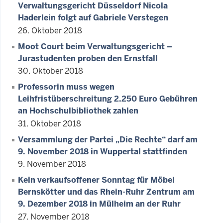
Verwaltungsgericht Düsseldorf Nicola
Haderlein folgt auf Gabriele Verstegen
26. Oktober 2018
Moot Court beim Verwaltungsgericht –
Jurastudenten proben den Ernstfall
30. Oktober 2018
Professorin muss wegen
Leihfristüberschreitung 2.250 Euro Gebühren
an Hochschulbibliothek zahlen
31. Oktober 2018
Versammlung der Partei „Die Rechte“ darf am
9. November 2018 in Wuppertal stattfinden
9. November 2018
Kein verkaufsoffener Sonntag für Möbel
Bernskötter und das Rhein-Ruhr Zentrum am
9. Dezember 2018 in Mülheim an der Ruhr
27. November 2018