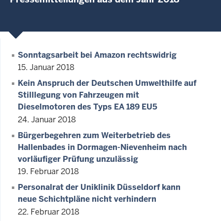
Sonntagsarbeit bei Amazon rechtswidrig
15. Januar 2018
Kein Anspruch der Deutschen Umwelthilfe auf
Stilllegung von Fahrzeugen mit
Dieselmotoren des Typs EA 189 EU5
24. Januar 2018
Bürgerbegehren zum Weiterbetrieb des
Hallenbades in Dormagen-Nievenheim nach
vorläufiger Prüfung unzulässig
19. Februar 2018
Personalrat der Uniklinik Düsseldorf kann
neue Schichtpläne nicht verhindern
22. Februar 2018