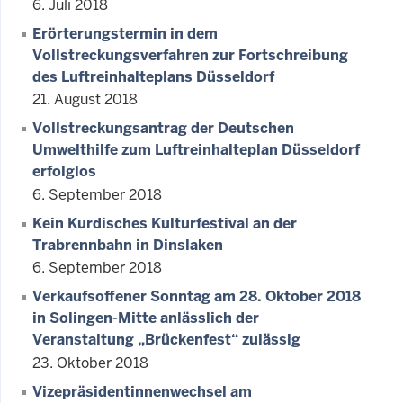
6. Juli 2018
Erörterungstermin in dem
Vollstreckungsverfahren zur Fortschreibung
des Luftreinhalteplans Düsseldorf
21. August 2018
Vollstreckungsantrag der Deutschen
Umwelthilfe zum Luftreinhalteplan Düsseldorf
erfolglos
6. September 2018
Kein Kurdisches Kulturfestival an der
Trabrennbahn in Dinslaken
6. September 2018
Verkaufsoffener Sonntag am 28. Oktober 2018
in Solingen-Mitte anlässlich der
Veranstaltung „Brückenfest“ zulässig
23. Oktober 2018
Vizepräsidentinnenwechsel am