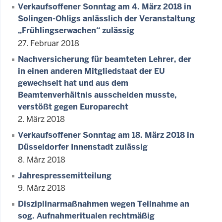
Verkaufsoffener Sonntag am 4. März 2018 in
Solingen-Ohligs anlässlich der Veranstaltung
„Frühlingserwachen“ zulässig
27. Februar 2018
Nachversicherung für beamteten Lehrer, der
in einen anderen Mitgliedstaat der EU
gewechselt hat und aus dem
Beamtenverhältnis ausscheiden musste,
verstößt gegen Europarecht
2. März 2018
Verkaufsoffener Sonntag am 18. März 2018 in
Düsseldorfer Innenstadt zulässig
8. März 2018
Jahrespressemitteilung
9. März 2018
Disziplinarmaßnahmen wegen Teilnahme an
sog. Aufnahmeritualen rechtmäßig