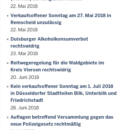
22. Mai 2018
Verkaufsoffener Sonntag am 27. Mai 2018 in
Remscheid unzulässig
22. Mai 2018
Duisburger Alkoholkonsumverbot
rechtswidrig
23. Mai 2018
Reitwegeregelung für die Waldgebiete im
Kreis Viersen rechtswidrig
20. Juni 2018
Kein verkaufsoffener Sonntag am 1. Juli 2018
in Düsseldorfer Stadtteilen Bilk, Unterbilk und
Friedrichstadt
28. Juni 2018
Auflagen betreffend Versammlung gegen das
neue Polizeigesetz rechtmäßig