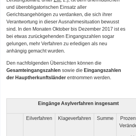
und überobligatorischen Einsatz aller
Gerichtsangehörigen zu verdanken, die sich ihrer
Verantwortung in dieser Ausnahmesituation bewusst
sind. In den Monaten Oktober bis Dezember 2017 ist es
bei etwas zurückgehenden Eingangszahlen sogar
gelungen, mehr Verfahren zu erledigen als neu
anhängig gemacht wurden.
Den nachfolgenden Übersichten können die
Gesamteingangszahlen
sowie die
Eingangszahlen
der Hauptherkunftsländer
entnommen werden.
Eingänge Asylverfahren insgesamt
Eilverfahren
Klageverfahren
Summe
Prozen
Veränd