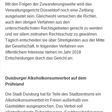
Mit den Folgen der Zuwanderungswelle wird das
Verwaltungsgericht Düsseldorf noch eine Zeitlang
ausgelastet sein. Gleichwohl versuchen die Richter,
auch den übrigen Verfahren aus den
unterschiedlichsten Rechtsgebieten gerecht zu werden
und vor allem zeitnahen Rechtsschutz zu gewähren.
Täglich entscheiden sie über Streitigkeiten
aus der Mitte
der Gesellschaft. In folgenden Verfahren von
öffentlichem Interesse stehen im Jahr 2018
Entscheidungen durch das Gericht an:
Duisburger Alkoholkonsumverbot auf dem
Prüfstand
Die Stadt Duisburg hat für Teile des Stadtzentrums ein
Alkoholkonsumverbot im Freien außerhalb von
Gaststätten ausgesprochen. Das Verbot soll