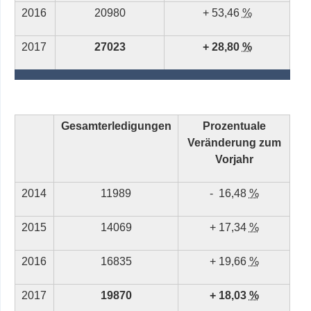
2016
20980
+ 53,46
%
2017
27023
+ 28,80
%
Gesamterledigungen
Prozentuale
Veränderung zum
Vorjahr
2014
11989
-
16,48
%
2015
14069
+ 17,34
%
2016
16835
+ 19,66
%
2017
19870
+ 18,03
%