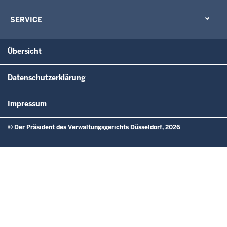
SERVICE
Übersicht
Datenschutzerklärung
Impressum
© Der Präsident des Verwaltungsgerichts Düsseldorf, 2026