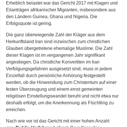
Erheblich belastet war das Gericht 2017 mit Klagen und
Eilanträgen afrikanischer Migranten, insbesondere aus
den Ländern Guinea, Ghana und Nigeria. Die
Erfolgsquote ist gering.
Die ganz überwiegende Zahl der Kläger aus dem
Herkunftsland Iran sind inzwischen zum christlichen
Glauben übergetretene ehemalige Muslime. Die Zahl
dieser Klagen ist im vergangenen Jahr signifikant
angestiegen. Da christliche Konvertiten im Iran
Verfolgungsgefahren ausgesetzt sind, muss in jedem
Einzelfall durch persönliche Anhörung festgestellt
werden, ob die Hinwendung zum Christentum auf einer
festen Überzeugung und einem ernst gemeinten
religiösen Einstellungswandel beruht und nicht etwa nur
deshalb erfolgt, um die Anerkennung als Flüchtling zu
erreichen.
Nach wie vor ist das Gericht mit einer hohen Anzahl