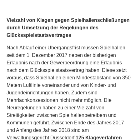
Vielzahl von Klagen gegen Spielhallenschließungen
durch Umsetzung der Regelungen des
Glücksspielstaatsvertrages
Nach Ablauf einer Übergangsfrist müssen Spielhallen
seit dem 1. Dezember 2017 neben der bisherigen
Erlaubnis nach der Gewerbeordnung eine Erlaubnis
nach dem Glücksspielstaatsvertrag haben. Diese setzt
voraus, dass Spielhallen einen Mindestabstand von 350
Metern Luftlinie voneinander und von Kinder- und
Jugendeinrichtungen haben. Zudem sind
Mehrfachkonzessionen nicht mehr möglich. Die
Neuregelungen haben zu einer Vielzahl von
Streitigkeiten zwischen Spielhallenbetreibern und
Kommunen geführt. Zwischen Ende des Jahres 2017
und Anfang des Jahres 2018 sind am
Verwaltungsgericht Düsseldorf
125 Klageverfahren