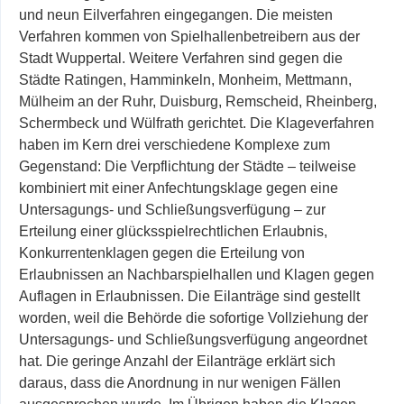
und neun Eilverfahren eingegangen. Die meisten
Verfahren kommen von Spielhallenbetreibern aus der
Stadt Wuppertal. Weitere Verfahren sind gegen die
Städte Ratingen, Hamminkeln, Monheim, Mettmann,
Mülheim an der Ruhr, Duisburg, Remscheid, Rheinberg,
Schermbeck und Wülfrath gerichtet. Die Klageverfahren
haben im Kern drei verschiedene Komplexe zum
Gegenstand: Die Verpflichtung der Städte – teilweise
kombiniert mit einer Anfechtungsklage gegen
eine
Untersagungs- und Schließungsverfügung – zur
Erteilung einer glücksspielrechtlichen Erlaubnis,
Konkurrentenklagen gegen die Erteilung von
Erlaubnissen an Nachbarspielhallen und Klagen gegen
Auflagen in Erlaubnissen. Die Eilanträge sind gestellt
worden, weil die Behörde die sofortige Vollziehung der
Untersagungs- und Schließungsverfügung angeordnet
hat. Die geringe Anzahl der Eilanträge erklärt sich
daraus, dass die Anordnung in nur wenigen Fällen