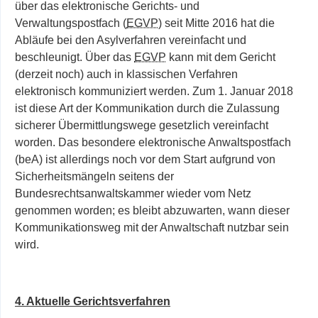
über das elektronische Gerichts- und
Verwaltungspostfach (
EGVP
) seit Mitte 2016 hat die
Abläufe bei den Asylverfahren vereinfacht und
beschleunigt. Über das
EGVP
kann mit dem Gericht
(derzeit noch) auch in klassischen Verfahren
elektronisch kommuniziert werden. Zum 1. Januar 2018
ist diese Art der Kommunikation durch die Zulassung
sicherer Übermittlungswege gesetzlich vereinfacht
worden. Das besondere elektronische Anwaltspostfach
(beA) ist allerdings noch vor dem Start aufgrund von
Sicherheitsmängeln seitens der
Bundesrechtsanwaltskammer wieder vom Netz
genommen worden; es bleibt abzuwarten, wann dieser
Kommunikationsweg mit der Anwaltschaft nutzbar sein
wird.
4. Aktuelle Gerichtsverfahren