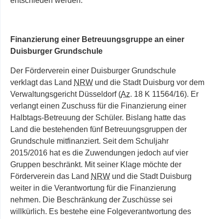
entschieden werden.
Finanzierung einer Betreuungsgruppe an einer
Duisburger Grundschule
Der Förderverein einer Duisburger Grundschule
verklagt das Land
NRW
und die Stadt Duisburg vor dem
Verwaltungsgericht Düsseldorf (
Az
. 18 K 11564/16). Er
verlangt einen Zuschuss für die Finanzierung einer
Halbtags-Betreuung der Schüler. Bislang hatte das
Land die bestehenden fünf Betreuungsgruppen der
Grundschule mitfinanziert. Seit dem Schuljahr
2015/2016 hat es die Zuwendungen
jedoch auf vier
Gruppen beschränkt. Mit seiner Klage möchte der
Förderverein das Land
NRW
und die Stadt Duisburg
weiter in die Verantwortung für die Finanzierung
nehmen. Die Beschränkung der Zuschüsse sei
willkürlich. Es bestehe eine Folgeverantwortung des