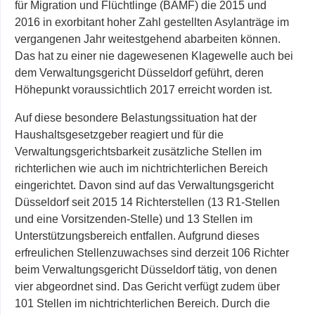
für Migration und Flüchtlinge (BAMF) die 2015 und
2016 in exorbitant hoher Zahl gestellten Asylanträge im
vergangenen Jahr weitestgehend abarbeiten können.
Das hat zu einer nie dagewesenen Klagewelle auch bei
dem Verwaltungsgericht Düsseldorf geführt, deren
Höhepunkt voraussichtlich 2017 erreicht worden ist.
Auf diese besondere Belastungssituation hat der
Haushaltsgesetzgeber reagiert und für die
Verwaltungsgerichtsbarkeit zusätzliche Stellen im
richterlichen wie auch im nichtrichterlichen Bereich
eingerichtet. Davon sind auf das Verwaltungsgericht
Düsseldorf seit 2015 14 Richterstellen (13 R1-Stellen
und eine Vorsitzenden-Stelle) und 13 Stellen im
Unterstützungsbereich entfallen. Aufgrund dieses
erfreulichen Stellenzuwachses sind derzeit 106 Richter
beim Verwaltungsgericht Düsseldorf tätig, von denen
vier abgeordnet sind. Das Gericht verfügt zudem über
101 Stellen im nichtrichterlichen Bereich. Durch die