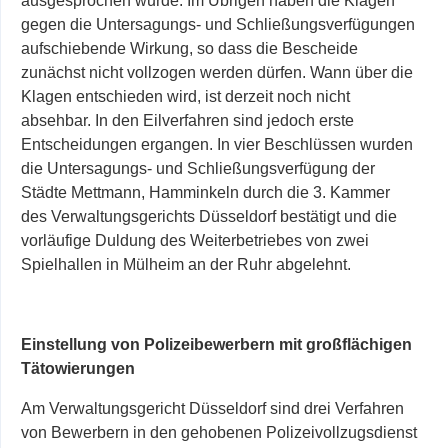
ausgesprochen wurde. Im Übrigen haben die Klagen
gegen die Untersagungs- und Schließungsverfügungen
aufschiebende Wirkung, so dass die Bescheide
zunächst nicht vollzogen werden dürfen. Wann über die
Klagen entschieden wird, ist derzeit noch nicht
absehbar. In den Eilverfahren sind jedoch erste
Entscheidungen ergangen. In vier Beschlüssen wurden
die Untersagungs- und Schließungsverfügung der
Städte Mettmann, Hamminkeln durch die 3. Kammer
des Verwaltungsgerichts Düsseldorf bestätigt und die
vorläufige Duldung des Weiterbetriebes von zwei
Spielhallen in Mülheim an der Ruhr abgelehnt.
Einstellung von Polizeibewerbern mit großflächigen
Tätowierungen
Am Verwaltungsgericht Düsseldorf sind drei Verfahren
von Bewerbern in den
gehobenen Polizeivollzugsdienst