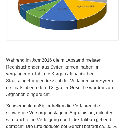
Während im Jahr 2016 die mit Abstand meisten
Rechtsuchenden aus Syrien
kamen, haben im
vergangenen Jahr die Klagen afghanischer
Staatsangehöriger die Zahl der Verfahren von Syrern
erstmals übertroffen. 12
%
aller Gesuche wurden von
Afghanen eingereicht.
Schwerpunktmäßig betreffen die Verfahren die
schwierige Versorgungslage in Afghanistan; mitunter
wird auch eine Verfolgung durch die Taliban geltend
gemacht. Die Erfolgsquote bei Gericht beträgt
ca.
30
%
.