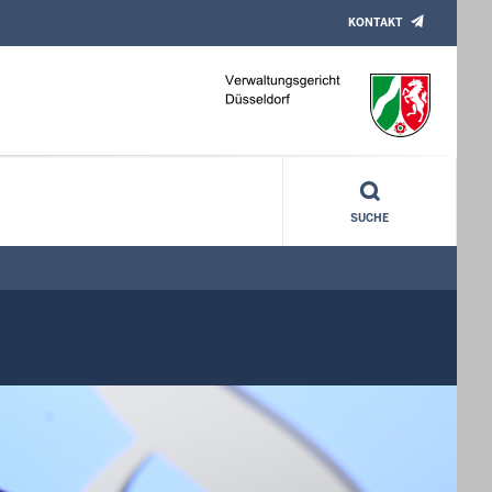
KONTAKT
SUCHE