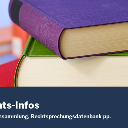
ts-Infos
ssammlung, Rechtsprechungsdatenbank pp.