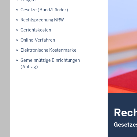
Gesetze (Bund/Länder)
Rechtsprechung NRW
Gerichtskosten
Online-Verfahren
Elektronische Kostenmarke
Gemeinnützige Einrichtungen
(Antrag)
Rech
Gesetze