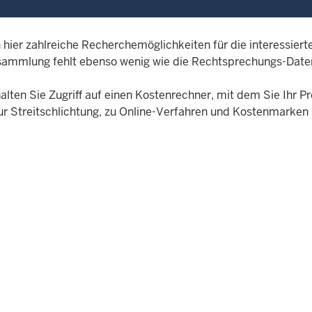
 hier zahlreiche Recherchemöglichkeiten für die interessiert
ammlung fehlt ebenso wenig wie die Rechtsprechungs-Dat
alten Sie Zugriff auf einen Kostenrechner, mit dem Sie Ihr P
ur Streitschlichtung, zu Online-Verfahren und Kostenmarken 