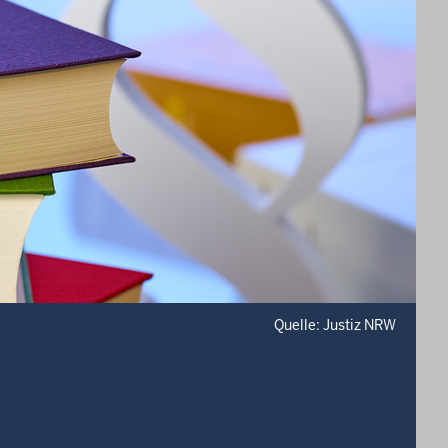
Quelle: Justiz NRW