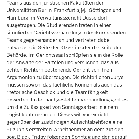
Teams aus den juristischen Fakultäten der
Universitäten Berlin, Frankfurt
a.M
., Göttingen und
Hamburg im Verwaltungsgericht Düsseldorf
ausgetragen. Die Studierenden treten in einer
simulierten Gerichtsverhandlung in konkurrierenden
Teams gegeneinander an und vertreten dabei
entweder die Seite der Klägerin oder die Seite der
Behörde. Im Gerichtssaal schlüpfen sie in die Rolle
der Anwälte der Parteien und versuchen, das aus
echten Richtern bestehende Gericht von ihren
Argumenten zu überzeugen. Die richterlichen Jurys
müssen sowohl das fachliche Können als auch das
rhetorische Geschick und die Teamfähigkeit
bewerten. In der nachgestellten Verhandlung geht es
um die Zulässigkeit von Sonntagsarbeit in einem
Logistikunternehmen. Dieses will vor Gericht
gegenüber der zuständigen Aufsichtsbehörde eine
Erlaubnis erstreiten, Arbeitnehmer an dem auf den
sog.
Black Friday folgenden Sonntag und den darauf