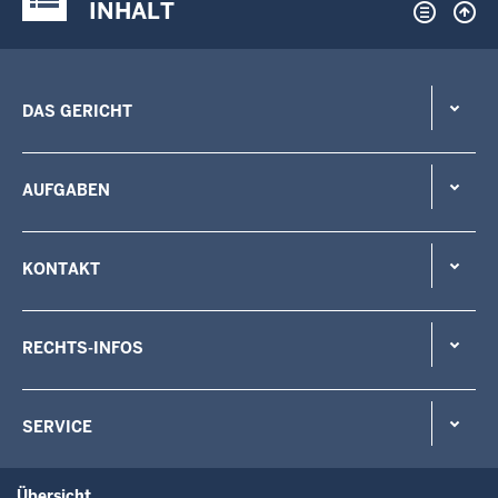
INHALT
DAS GERICHT
AUFGABEN
KONTAKT
RECHTS-INFOS
SERVICE
Übersicht