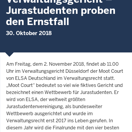
Jurastudenten proben
den Ernstfall
30. Oktober 2018
Am Freitag, dem 2. November 2018, findet ab 11.00
Uhr im Verwaltungsgericht Düsseldorf der Moot Court
von ELSA Deutschland im Verwaltungsrecht statt.
„Moot Court“ bedeutet so viel wie fiktives Gericht und
bezeichnet einen Wettbewerb für Jurastudenten. Er
wird von ELSA, der weltweit größten
Jurastudentenvereinigung, als bundesweiter
Wettbewerb ausgerichtet und wurde im
Verwaltungsrecht erst 2017 ins Leben gerufen. In
diesem Jahr wird die Finalrunde mit den vier besten