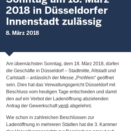
2018 in Düsseldorfer
Innenstadt zulässig
8. März 2018
Am übernächsten Sonntag, dem 18. März 2018, dürfen
die Geschäfte in Düsseldorf – Stadtmitte, Altstadt und
Carlstadt – anlässlich der Messe „ProWein“ geöffnet
sein. Dies hat das Verwaltungsgericht Düsseldorf mit
Beschluss vom heutigen Tage entschieden und damit
den auf ein Verbot der Ladenöffnung abzielenden
Antrag der Gewerkschaft
verdi
abgelehnt.
Wie schon in zahlreichen Beschlüssen zur
Ladenöffnung in mehreren Städten hat die 3. Kammer