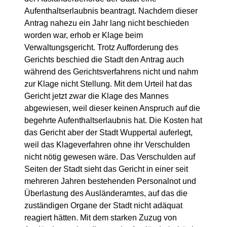
Aufenthaltserlaubnis beantragt. Nachdem dieser
Antrag nahezu ein Jahr lang nicht beschieden
worden war, erhob er Klage beim
Verwaltungsgericht. Trotz Aufforderung des
Gerichts beschied die Stadt den Antrag auch
während des Gerichtsverfahrens nicht und nahm
zur Klage nicht Stellung. Mit dem Urteil hat das
Gericht jetzt zwar die Klage des Mannes
abgewiesen, weil dieser keinen Anspruch auf die
begehrte Aufenthaltserlaubnis hat. Die Kosten hat
das Gericht aber der Stadt Wuppertal auferlegt,
weil das Klageverfahren ohne ihr Verschulden
nicht nötig gewesen wäre. Das Verschulden auf
Seiten der Stadt sieht das Gericht in einer seit
mehreren Jahren bestehenden Personalnot und
Überlastung des Ausländeramtes, auf das die
zuständigen Organe der Stadt nicht adäquat
reagiert hätten. Mit dem starken Zuzug von