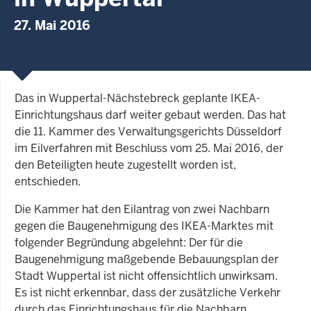
27. Mai 2016
Das in Wuppertal-Nächstebreck geplante IKEA-
Einrichtungshaus darf weiter gebaut werden. Das hat
die 11. Kammer des Verwaltungsgerichts Düsseldorf
im Eilverfahren mit Beschluss vom 25. Mai 2016, der
den Beteiligten heute zugestellt worden ist,
entschieden.
Die Kammer hat den Eilantrag von zwei Nachbarn
gegen die Baugenehmigung des IKEA-Marktes mit
folgender Begründung abgelehnt: Der für die
Baugenehmigung maßgebende Bebauungsplan der
Stadt Wuppertal ist nicht offensichtlich unwirksam.
Es ist nicht erkennbar, dass der zusätzliche Verkehr
durch das Einrichtungshaus für die Nachbarn