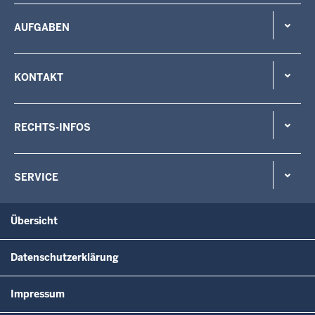
AUFGABEN
KONTAKT
RECHTS-INFOS
SERVICE
Übersicht
Datenschutzerklärung
Impressum