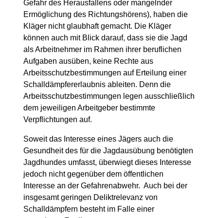
Gefahr des Herausfallens oder mangelnder
Ermöglichung des Richtungshörens), haben die
Kläger nicht glaubhaft gemacht. Die Kläger
können auch mit Blick darauf, dass sie die Jagd
als Arbeitnehmer im Rahmen ihrer beruflichen
Aufgaben ausüben, keine Rechte aus
Arbeitsschutzbestimmungen auf Erteilung einer
Schalldämpfererlaubnis ableiten. Denn die
Arbeitsschutzbestimmungen legen ausschließlich
dem jeweiligen Arbeitgeber bestimmte
Verpflichtungen auf.
Soweit das Interesse eines Jägers auch die
Gesundheit des für die Jagdausübung benötigten
Jagdhundes umfasst, überwiegt dieses Interesse
jedoch nicht gegenüber dem öffentlichen
Interesse an der Gefahrenabwehr. Auch bei der
insgesamt geringen Deliktrelevanz von
Schalldämpfern besteht im Falle einer