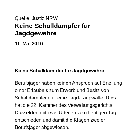
Quelle: Justiz NRW
Keine Schalldämpfer für
Jagdgewehre
11. Mai 2016
Keine Schalldämpfer für Jagdgewehre
Berufsjäger haben keinen Anspruch auf Erteilung
einer Erlaubnis zum Erwerb und Besitz von
Schalldämpfern für eine Jagd-Langwaffe. Dies
hat die 22. Kammer des Verwaltungsgerichts
Düsseldorf mit zwei Urteilen vom heutigen Tag
entschieden und damit die Klagen zweier
Berufsjäger abgewiesen.