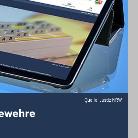
Quelle: Justiz NRW
gewehre