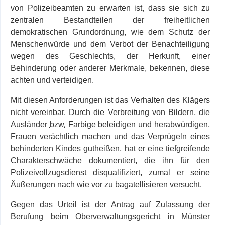
von Polizeibeamten zu erwarten ist, dass sie sich zu
zentralen Bestandteilen der freiheitlichen
demokratischen Grundordnung, wie dem Schutz der
Menschenwürde und dem Verbot der Benachteiligung
wegen des Geschlechts, der Herkunft, einer
Behinderung oder anderer Merkmale, bekennen, diese
achten und verteidigen.
Mit diesen Anforderungen ist das Verhalten des Klägers
nicht vereinbar. Durch die Verbreitung von Bildern, die
Ausländer
bzw.
Farbige beleidigen und herabwürdigen,
Frauen verächtlich machen und das Verprügeln eines
behinderten Kindes gutheißen, hat er eine tiefgreifende
Charakterschwäche dokumentiert, die ihn für den
Polizeivollzugsdienst disqualifiziert, zumal er seine
Äußerungen nach wie vor zu bagatellisieren versucht.
Gegen das Urteil ist der Antrag auf Zulassung der
Berufung beim Oberverwaltungsgericht in Münster