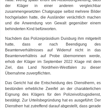
der Kläger in einer anderen vergleichbar
zusammengesetzten Chatgruppe selbst mehrere Bilder
hochgeladen hatte, die Ausländer verächtlich machen
und die Anwendung von Gewalt gegenüber einem
behinderten Kind befürworten.
Nachdem das Polizeipräsidium Duisburg ihm mitgeteilt
hatte, dass er nach Beendigung des
Beamtenverhältnisses auf Widerruf nicht in das
Beamtenverhältnis auf Probe übernommen werde,
erhob der Kläger im September 2022 Klage mit dem
Ziel, das Land Nordrhein-Westfalen zu dieser
Übernahme zuverpflichten.
Das Gericht hat die Entscheidung des Dienstherrn, es
bestünden erhebliche Zweifel an der charakterlichen
Eignung des Klägers für den Polizeivollzugsdienst,
bestätigt. Zur Urteilsbegründung hat es ausgeführt: Der
Dienstherr hat zutreffend darauf abgestellt, dass gerade