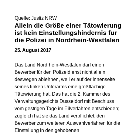
Quelle: Justiz NRW
Allein die Größe einer Tätowierung
ist kein Einstellungshindernis für
die Polizei in Nordrhein-Westfalen
25. August 2017
Das Land Nordrhein-Westfalen darf einen
Bewerber für den Polizeidienst nicht allein
deswegen ablehnen, weil er auf der Innenseite
seines linken Unterarms eine großflächige
Tätowierung hat. Das hat die 2. Kammer des
Verwaltungsgerichts Düsseldorf mit Beschluss
vom gestrigen Tage im Eilverfahren entschieden;
zugleich hat sie das Land verpflichtet, den
Bewerber zum weiteren Auswahlverfahren für die
Einstellung in den gehobenen