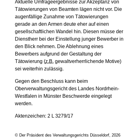
Aktuelle Umfrageergebnisse zur Akzeptanz von
Tätowierungen von Beamten lägen nicht vor. Die
augenfällige Zunahme von Tätowierungen
gerade an den Armen deute eher auf einen
gesellschaftlichen Wandel hin. Diesen müsse der
Dienstherr bei der Einstellung junger Bewerber in
den Blick nehmen. Die Ablehnung eines
Bewerbers aufgrund der Gestaltung der
Tätowierung (
z.B.
gewaltverherrlichende Motive)
sei weiterhin zulässig.
Gegen den Beschluss kann beim
Oberverwaltungsgericht des Landes Nordrhein-
Westfalen in Münster Beschwerde eingelegt
werden.
Aktenzeichen: 2 L 3279/17
© Der Präsident des Verwaltungsgerichts Düsseldorf, 2026