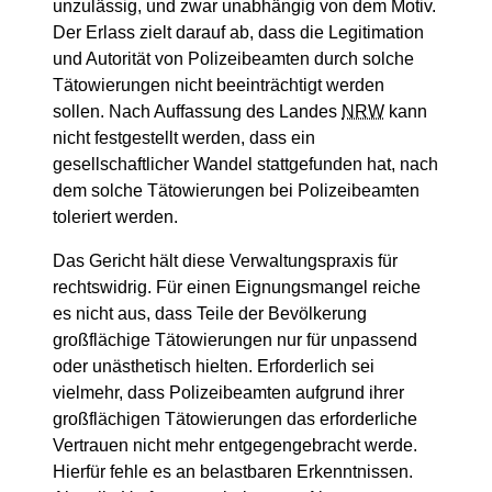
unzulässig, und zwar unabhängig von dem Motiv.
Der Erlass zielt darauf ab, dass die Legitimation
und Autorität von Polizeibeamten durch solche
Tätowierungen nicht beeinträchtigt werden
sollen. Nach Auffassung des Landes
NRW
kann
nicht festgestellt werden, dass ein
gesellschaftlicher Wandel stattgefunden hat, nach
dem solche Tätowierungen bei Polizeibeamten
toleriert werden.
Das Gericht hält diese Verwaltungspraxis für
rechtswidrig. Für einen Eignungsmangel reiche
es nicht aus, dass Teile der Bevölkerung
großflächige Tätowierungen nur für unpassend
oder unästhetisch hielten. Erforderlich sei
vielmehr, dass Polizeibeamten aufgrund ihrer
großflächigen Tätowierungen das erforderliche
Vertrauen nicht mehr entgegengebracht werde.
Hierfür fehle es an belastbaren Erkenntnissen.