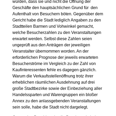
würden, dass sie und nicht die Öffnung der
Geschäfte den hauptsächlichen Grund für
den
Aufenthalt von Besuchern böten. Gegenüber dem
Gericht habe die Stadt lediglich Angaben zu den
Stadtteilen Barmen und Vohwinkel gemacht,
welche Besucherzahlen zu den Veranstaltungen
erwartet werden. Selbst diese Zahlen seien
ungeprüft aus den Anträgen der jeweiligen
Veranstalter übernommen worden. An der
erforderlichen Prognose der jeweils erwarteten
Besucherströme im Vergleich zu der Zahl von
Kaufinteressenten fehle es dagegen gänzlich.
Warum die Verkaufsstellenöffnung trotz ihrer
erheblichen räumlichen Ausdehnung auf drei
große Stadtbezirke sowie der Einbeziehung aller
Handelssparten und Warengruppen ein bloßer
Annex zu den anlassgebenden Veranstaltungen
sein solle, habe die Stadt nicht dargelegt.