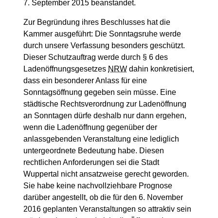
7. September 2015 beanstandet.
Zur Begründung ihres Beschlusses hat die
Kammer ausgeführt: Die Sonntagsruhe werde
durch unsere Verfassung besonders geschützt.
Dieser Schutzauftrag werde durch
§
6 des
Ladenöffnungsgesetzes
NRW
dahin konkretisiert,
dass ein besonderer Anlass für eine
Sonntagsöffnung gegeben sein müsse. Eine
städtische Rechtsverordnung zur Ladenöffnung
an Sonntagen dürfe deshalb nur dann ergehen,
wenn die Ladenöffnung gegenüber der
anlassgebenden Veranstaltung eine lediglich
untergeordnete Bedeutung habe. Diesen
rechtlichen Anforderungen sei die Stadt
Wuppertal nicht ansatzweise gerecht geworden.
Sie habe keine nachvollziehbare Prognose
darüber angestellt, ob die für den 6. November
2016 geplanten Veranstaltungen so attraktiv sein