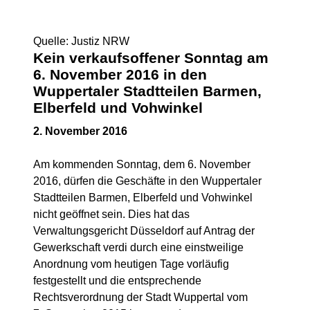
Quelle: Justiz NRW
Kein verkaufsoffener Sonntag am
6. November 2016 in den
Wuppertaler Stadtteilen Barmen,
Elberfeld und Vohwinkel
2. November 2016
Am kommenden Sonntag, dem 6. November
2016, dürfen die Geschäfte in den Wuppertaler
Stadtteilen Barmen, Elberfeld und Vohwinkel
nicht geöffnet sein. Dies hat das
Verwaltungsgericht Düsseldorf auf Antrag der
Gewerkschaft verdi durch eine einstweilige
Anordnung vom heutigen Tage vorläufig
festgestellt und die entsprechende
Rechtsverordnung der Stadt Wuppertal vom