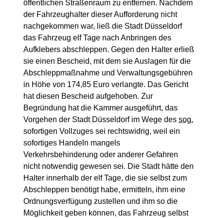
öffentlichen Straßenraum zu entfernen. Nachdem
der Fahrzeughalter dieser Aufforderung nicht
nachgekommen war, ließ die Stadt Düsseldorf
das Fahrzeug elf Tage nach Anbringen des
Aufklebers abschleppen. Gegen den Halter erließ
sie einen Bescheid, mit dem sie Auslagen für die
Abschleppmaßnahme und Verwaltungsgebühren
in Höhe von 174,85 Euro verlangte. Das Gericht
hat diesen Bescheid aufgehoben. Zur
Begründung hat die Kammer ausgeführt, das
Vorgehen der Stadt Düsseldorf im Wege des
sog.
sofortigen Vollzuges sei rechtswidrig, weil ein
sofortiges Handeln mangels
Verkehrsbehinderung oder anderer Gefahren
nicht notwendig gewesen sei. Die Stadt hätte den
Halter innerhalb der elf Tage, die sie selbst zum
Abschleppen benötigt habe, ermitteln, ihm eine
Ordnungsverfügung zustellen und ihm so die
Möglichkeit geben können, das Fahrzeug selbst