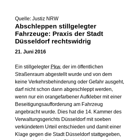
Quelle: Justiz NRW
Abschleppen stillgelegter
Fahrzeuge: Praxis der Stadt
Düsseldorf rechtswidrig
21. Juni 2016
Ein stillgelegter
Pkw
, der im öffentlichen
Straßenraum abgestellt wurde und von dem
keine Verkehrsbehinderung oder Gefahr ausgeht,
darf nicht schon dann abgeschleppt werden,
wenn nur ein orangefarbener Aufkleber mit einer
Beseitigungsaufforderung am Fahrzeug
angebracht wurde. Dies hat die 14. Kammer des
Verwaltungsgerichts Düsseldorf mit soeben
verkündetem Urteil entschieden und damit einer
Klage gegen die Stadt Düsseldorf stattgegeben,