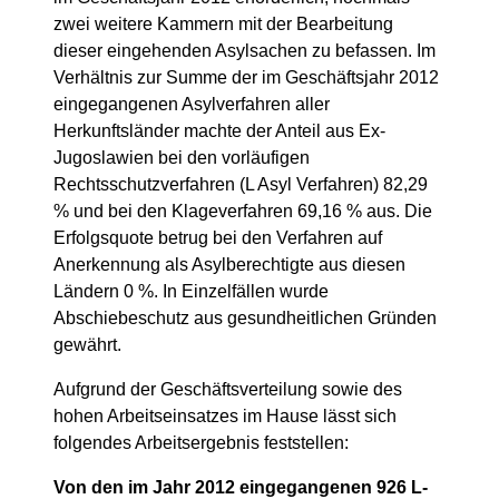
zwei weitere Kammern mit der Bearbeitung
dieser eingehenden Asylsachen zu befassen. Im
Verhältnis zur Summe der im Geschäftsjahr 2012
eingegangenen Asylverfahren aller
Herkunftsländer machte der Anteil aus Ex-
Jugoslawien bei den vorläufigen
Rechtsschutzverfahren (L Asyl Verfahren) 82,29
% und bei den Klageverfahren 69,16 % aus. Die
Erfolgsquote betrug bei den Verfahren auf
Anerkennung als Asylberechtigte aus diesen
Ländern 0 %. In Einzelfällen wurde
Abschiebeschutz aus gesundheitlichen Gründen
gewährt.
Aufgrund der Geschäftsverteilung sowie des
hohen Arbeitseinsatzes im Hause lässt sich
folgendes Arbeitsergebnis feststellen:
Von den im Jahr 2012 eingegangenen 926 L-