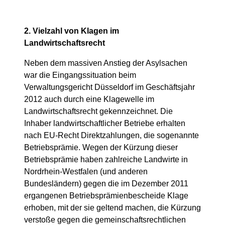
2. Vielzahl von Klagen im
Landwirtschaftsrecht
Neben dem massiven Anstieg der Asylsachen
war die Eingangssituation beim
Verwaltungsgericht Düsseldorf im Geschäftsjahr
2012 auch durch eine Klagewelle im
Landwirtschaftsrecht gekennzeichnet. Die
Inhaber landwirtschaftlicher Betriebe erhalten
nach EU-Recht Direktzahlungen, die sogenannte
Betriebsprämie. Wegen der Kürzung dieser
Betriebsprämie haben zahlreiche Landwirte in
Nordrhein-Westfalen (und anderen
Bundesländern) gegen die im Dezember 2011
ergangenen Betriebsprämienbescheide Klage
erhoben, mit der sie geltend machen, die Kürzung
verstoße gegen die gemeinschaftsrechtlichen