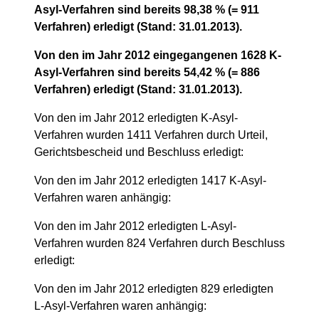
Asyl-Verfahren sind bereits 98,38 % (= 911
Verfahren) erledigt (Stand: 31.01.2013).
Von den im Jahr 2012 eingegangenen 1628 K-
Asyl-Verfahren sind bereits 54,42 % (= 886
Verfahren) erledigt (Stand: 31.01.2013).
Von den im Jahr 2012 erledigten K-Asyl-
Verfahren wurden 1411 Verfahren durch Urteil,
Gerichtsbescheid und Beschluss erledigt:
Von den im Jahr 2012 erledigten 1417 K-Asyl-
Verfahren waren anhängig:
Von den im Jahr 2012 erledigten L-Asyl-
Verfahren wurden 824 Verfahren durch Beschluss
erledigt:
Von den im Jahr 2012 erledigten 829 erledigten
L-Asyl-Verfahren waren anhängig: