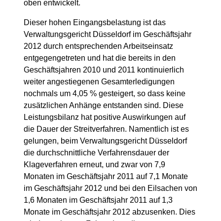
oben entwickelt.
Dieser hohen Eingangsbelastung ist das
Verwaltungsgericht Düsseldorf im Geschäftsjahr
2012 durch entsprechenden Arbeitseinsatz
entgegengetreten und hat die bereits in den
Geschäftsjahren 2010 und 2011 kontinuierlich
weiter angestiegenen Gesamterledigungen
nochmals um 4,05 % gesteigert, so dass keine
zusätzlichen Anhänge entstanden sind. Diese
Leistungsbilanz hat positive Auswirkungen auf
die Dauer der Streitverfahren. Namentlich ist es
gelungen, beim Verwaltungsgericht Düsseldorf
die durchschnittliche Verfahrensdauer der
Klageverfahren erneut, und zwar von 7,9
Monaten im Geschäftsjahr 2011 auf 7,1 Monate
im Geschäftsjahr 2012 und bei den Eilsachen von
1,6 Monaten im Geschäftsjahr 2011 auf 1,3
Monate im Geschäftsjahr 2012 abzusenken. Dies