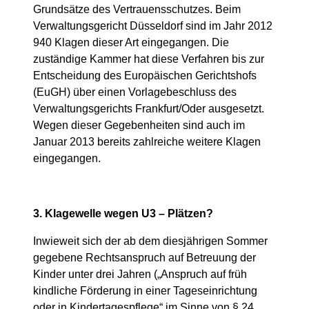
Grundsätze des Vertrauensschutzes. Beim
Verwaltungsgericht Düsseldorf sind im Jahr 2012
940 Klagen dieser Art eingegangen. Die
zuständige Kammer hat diese Verfahren bis zur
Entscheidung des Europäischen Gerichtshofs
(EuGH) über einen Vorlagebeschluss des
Verwaltungsgerichts Frankfurt/Oder ausgesetzt.
Wegen dieser Gegebenheiten sind auch im
Januar 2013 bereits zahlreiche weitere Klagen
eingegangen.
3. Klagewelle wegen U3 – Plätzen?
Inwieweit sich der ab dem diesjährigen Sommer
gegebene Rechtsanspruch auf Betreuung der
Kinder unter drei Jahren („Anspruch auf früh
kindliche Förderung in einer Tageseinrichtung
oder in Kindertagespflege“ im Sinne von § 24