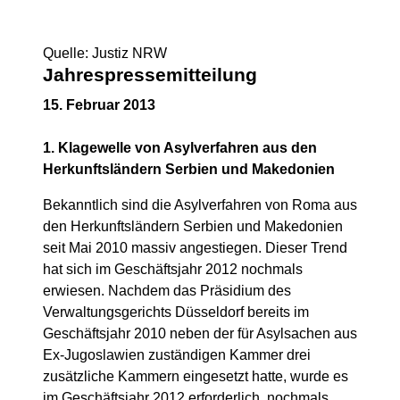
Quelle: Justiz NRW
Jahrespressemitteilung
15. Februar 2013
1. Klagewelle von Asylverfahren aus den
Herkunftsländern Serbien und Makedonien
Bekanntlich sind die Asylverfahren von Roma aus
den Herkunftsländern Serbien und Makedonien
seit Mai 2010 massiv angestiegen. Dieser Trend
hat sich im Geschäftsjahr 2012 nochmals
erwiesen. Nachdem das Präsidium des
Verwaltungsgerichts Düsseldorf bereits im
Geschäftsjahr 2010 neben der für Asylsachen aus
Ex-Jugoslawien zuständigen Kammer drei
zusätzliche Kammern eingesetzt hatte, wurde es
im Geschäftsjahr 2012 erforderlich, nochmals