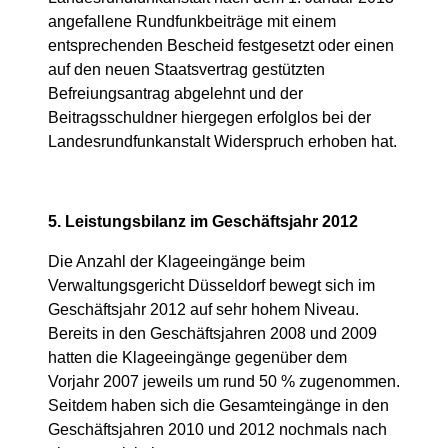
angefallene Rundfunkbeiträge mit einem
entsprechenden Bescheid festgesetzt oder einen
auf den neuen Staatsvertrag gestützten
Befreiungsantrag abgelehnt und der
Beitragsschuldner hiergegen erfolglos bei der
Landesrundfunkanstalt Widerspruch erhoben hat.
5. Leistungsbilanz im Geschäftsjahr 2012
Die Anzahl der Klageeingänge beim
Verwaltungsgericht Düsseldorf bewegt sich im
Geschäftsjahr 2012 auf sehr hohem Niveau.
Bereits in den Geschäftsjahren 2008 und 2009
hatten die Klageeingänge gegenüber dem
Vorjahr 2007 jeweils um rund 50 % zugenommen.
Seitdem haben sich die Gesamteingänge in den
Geschäftsjahren 2010 und 2012 nochmals nach