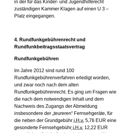
in der für das Kinder- und Jugendhilferecht
zuständigen Kammer Klagen auf einen U 3 –
Platz eingegangen.
4. Rundfunkgebührenrecht und
Rundfunkbeitragsstaatsvertrag
Rundfunkgebühren
Im Jahre 2012 sind rund 100
Rundfunkgebührenverfahren erledigt worden,
und zwar noch nach dem alten
Rundfunkgebührenrecht. Es ging um Fragen wie
die nach dem notwendigen Inhalt und dem
Nachweis des Zugangs der Abmeldung
insbesondere der „teureren“ Fernsehgeräte, für
die neben der Grundgebühr
i.H.v.
5,76 EUR eine
gesonderte Fernsehgebühr
i.H.v.
12,22 EUR