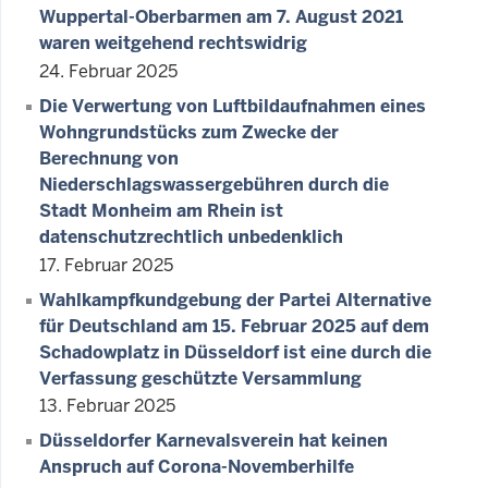
Wuppertal-Oberbarmen am 7. August 2021
waren weitgehend rechtswidrig
24. Februar 2025
Die Verwertung von Luftbildaufnahmen eines
Wohngrundstücks zum Zwecke der
Berechnung von
Niederschlagswassergebühren durch die
Stadt Monheim am Rhein ist
datenschutzrechtlich unbedenklich
17. Februar 2025
Wahlkampfkundgebung der Partei Alternative
für Deutschland am 15. Februar 2025 auf dem
Schadowplatz in Düsseldorf ist eine durch die
Verfassung geschützte Versammlung
13. Februar 2025
Düsseldorfer Karnevalsverein hat keinen
Anspruch auf Corona-Novemberhilfe