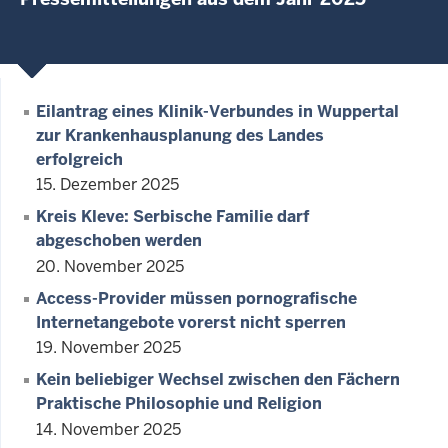
Eilantrag eines Klinik-Verbundes in Wuppertal
zur Krankenhausplanung des Landes
erfolgreich
15. Dezember 2025
Kreis Kleve: Serbische Familie darf
abgeschoben werden
20. November 2025
Access-Provider müssen pornografische
Internetangebote vorerst nicht sperren
19. November 2025
Kein beliebiger Wechsel zwischen den Fächern
Praktische Philosophie und Religion
14. November 2025