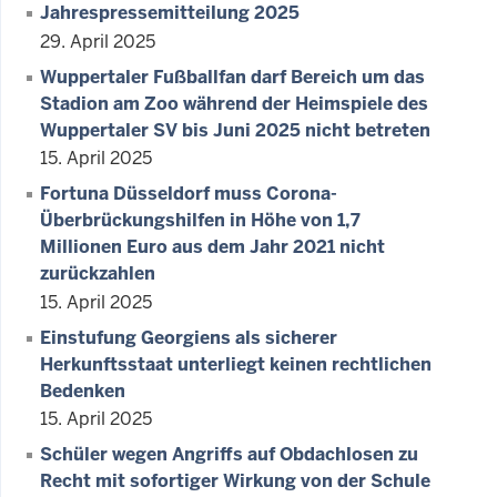
Jahrespressemitteilung 2025
29. April 2025
Wuppertaler Fußballfan darf Bereich um das
Stadion am Zoo während der Heimspiele des
Wuppertaler SV bis Juni 2025 nicht betreten
15. April 2025
Fortuna Düsseldorf muss Corona-
Überbrückungshilfen in Höhe von 1,7
Millionen Euro aus dem Jahr 2021 nicht
zurückzahlen
15. April 2025
Einstufung Georgiens als sicherer
Herkunftsstaat unterliegt keinen rechtlichen
Bedenken
15. April 2025
Schüler wegen Angriffs auf Obdachlosen zu
Recht mit sofortiger Wirkung von der Schule