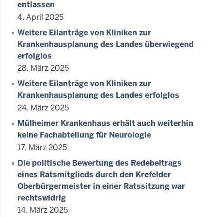
entlassen
4. April 2025
Weitere Eilanträge von Kliniken zur
Krankenhausplanung des Landes überwiegend
erfolglos
28. März 2025
Weitere Eilanträge von Kliniken zur
Krankenhausplanung des Landes erfolglos
24. März 2025
Mülheimer Krankenhaus erhält auch weiterhin
keine Fachabteilung für Neurologie
17. März 2025
Die politische Bewertung des Redebeitrags
eines Ratsmitglieds durch den Krefelder
Oberbürgermeister in einer Ratssitzung war
rechtswidrig
14. März 2025