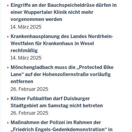
Eingriffe an der Bauchspeicheldrüse dürfen in
einer Wuppertaler Klinik nicht mehr
vorgenommen werden
14. März 2025
Krankenhausplanung des Landes Nordrhein-
Westfalen für Krankenhaus in Wesel
rechtmäßig
14. März 2025
Mönchengladbach muss die „Protected Bike
Lane“ auf der Hohenzollernstraße vorläufig
entfernen
26. Februar 2025
Kölner Fußballfan darf Duisburger
Stadtgebiet am Samstag nicht betreten
26. Februar 2025
Maßnahmen der Polizei im Rahmen der
„Friedrich Engels-Gedenkdemonstration“ in