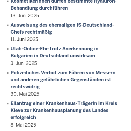
Kosmetikerinnen dürfen bestimmte Hyaluron-
Behandlung durchführen
13. Juni 2025
Ausweisung des ehemaligen IS-Deutschland-
Chefs rechtmäßig
11. Juni 2025
Utah-Online-Ehe trotz Anerkennung in
Bulgarien in Deutschland unwirksam
3. Juni 2025
Polizeiliches Verbot zum Führen von Messern
und anderen gefährlichen Gegenständen ist
rechtswidrig
30. Mai 2025
Eilantrag einer Krankenhaus-Trägerin im Kreis
Kleve zur Krankenhausplanung des Landes
erfolgreich
8. Mai 2025