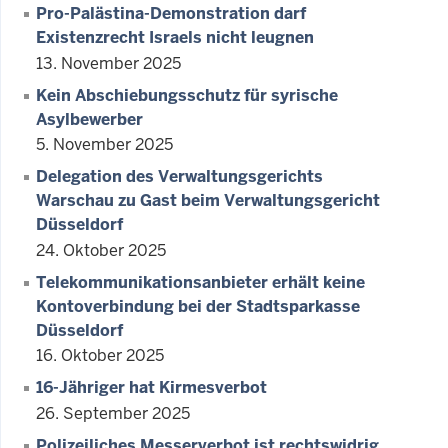
Pro-Palästina-Demonstration darf
Existenzrecht Israels nicht leugnen
13. November 2025
Kein Abschiebungsschutz für syrische
Asylbewerber
5. November 2025
Delegation des Verwaltungsgerichts
Warschau zu Gast beim Verwaltungsgericht
Düsseldorf
24. Oktober 2025
Telekommunikationsanbieter erhält keine
Kontoverbindung bei der Stadtsparkasse
Düsseldorf
16. Oktober 2025
16-Jähriger hat Kirmesverbot
26. September 2025
Polizeiliches Messerverbot ist rechtswidrig