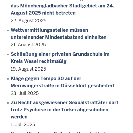
das Mönchengladbacher Stadtgebiet am 24.
August 2025 nicht betreten
22. August 2025
Wettvermittlungsstellen müssen
untereinander Mindestabstand einhalten
21. August 2025
Schließung einer privaten Grundschule im
Kreis Wesel rechtmäßig
19. August 2025
Klage gegen Tempo 30 auf der
Merowingerstraße in Düsseldorf gescheitert
23. Juli 2025
Zu Recht ausgewiesener Sexualstraftäter darf
trotz Psychose in die Türkei abgeschoben
werden
1. Juli 2025