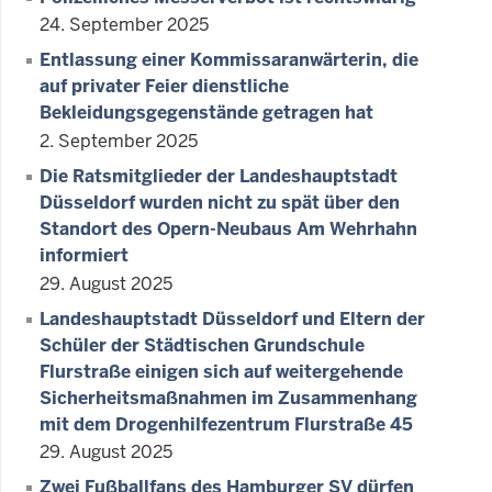
24. September 2025
Entlassung einer Kommissaranwärterin, die
auf privater Feier dienstliche
Bekleidungsgegenstände getragen hat
2. September 2025
Die Ratsmitglieder der Landeshauptstadt
Düsseldorf wurden nicht zu spät über den
Standort des Opern-Neubaus Am Wehrhahn
informiert
29. August 2025
Landeshauptstadt Düsseldorf und Eltern der
Schüler der Städtischen Grundschule
Flurstraße einigen sich auf weitergehende
Sicherheitsmaßnahmen im Zusammenhang
mit dem Drogenhilfezentrum Flurstraße 45
29. August 2025
Zwei Fußballfans des Hamburger SV dürfen