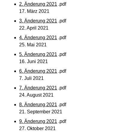
2. Änderung 2021
.pdf
17. März 2021
3. Änderung 2021
.pdf
22. April 2021
4. Änderung 2021
.pdf
25. Mai 2021
5. Änderung 2021
.pdf
16. Juni 2021
6. Änderung 2021
.pdf
7. Juli 2021
7. Änderung 2021
.pdf
24. August 2021
8. Änderung 2021
.pdf
21. September 2021
9. Änderung 2021
.pdf
27. Oktober 2021