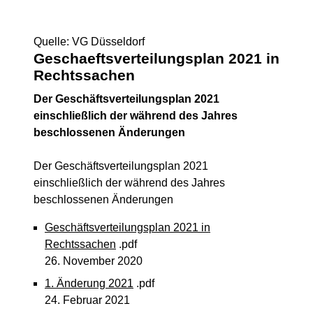
Quelle: VG Düsseldorf
Geschaeftsverteilungsplan 2021 in
Rechtssachen
Der Geschäftsverteilungsplan 2021
einschließlich der während des Jahres
beschlossenen Änderungen
Der Geschäftsverteilungsplan 2021
einschließlich der während des Jahres
beschlossenen Änderungen
Geschäftsverteilungsplan 2021 in
Rechtssachen
.pdf
26. November 2020
1. Änderung 2021
.pdf
24. Februar 2021