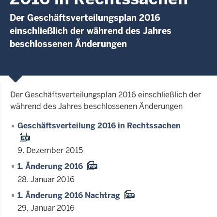
Der Geschäftsverteilungsplan 2016
einschließlich der während des Jahres
beschlossenen Änderungen
Der Geschäftsverteilungsplan 2016 einschließlich der
während des Jahres beschlossenen Änderungen
Geschäftsverteilung 2016 in Rechtssachen
9. Dezember 2015
1. Änderung 2016
28. Januar 2016
1. Änderung 2016 Nachtrag
29. Januar 2016