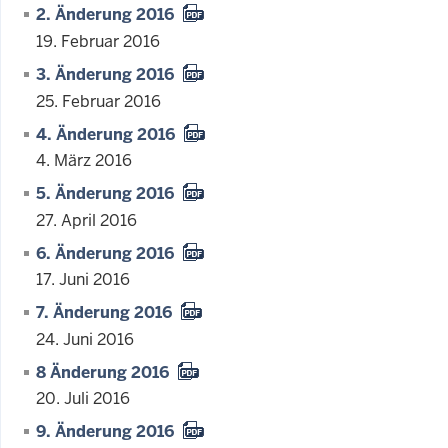
2. Änderung 2016
19. Februar 2016
3. Änderung 2016
25. Februar 2016
4. Änderung 2016
4. März 2016
5. Änderung 2016
27. April 2016
6. Änderung 2016
17. Juni 2016
7. Änderung 2016
24. Juni 2016
8 Änderung 2016
20. Juli 2016
9. Änderung 2016