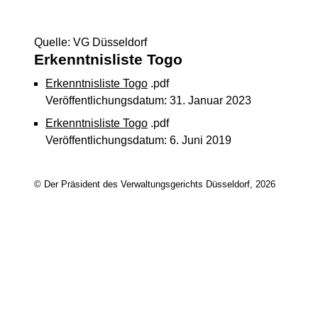
Quelle: VG Düsseldorf
Erkenntnisliste Togo
Erkenntnisliste Togo
.pdf
Veröffentlichungsdatum: 31. Januar 2023
Erkenntnisliste Togo
.pdf
Veröffentlichungsdatum: 6. Juni 2019
© Der Präsident des Verwaltungsgerichts Düsseldorf, 2026