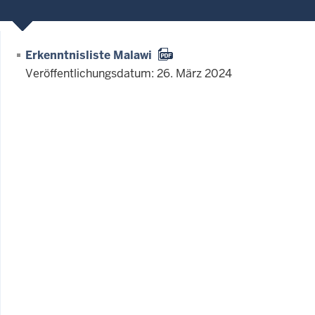
Erkenntnisliste Malawi
Veröffentlichungsdatum: 26. März 2024