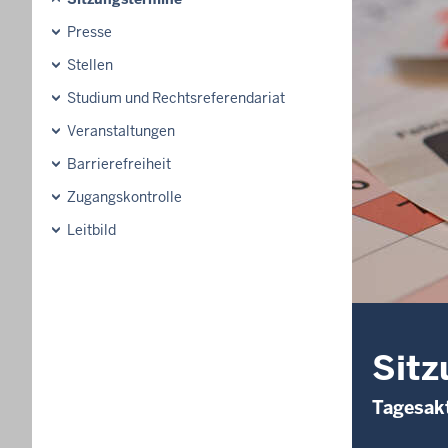
Presse
Stellen
Studium und Rechtsreferendariat
Veranstaltungen
Barrierefreiheit
Zugangskontrolle
Leitbild
Sitz
Tagesakt