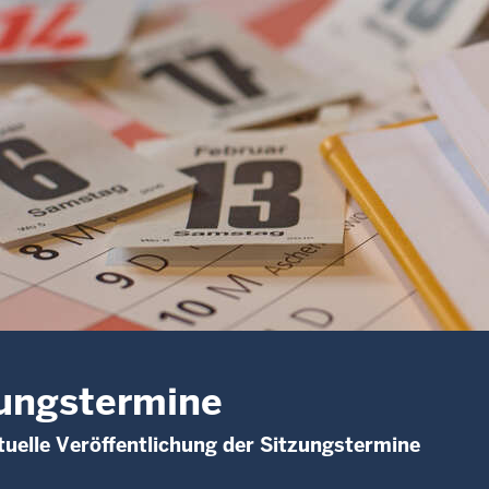
ungstermine
uelle Veröffentlichung der Sitzungstermine