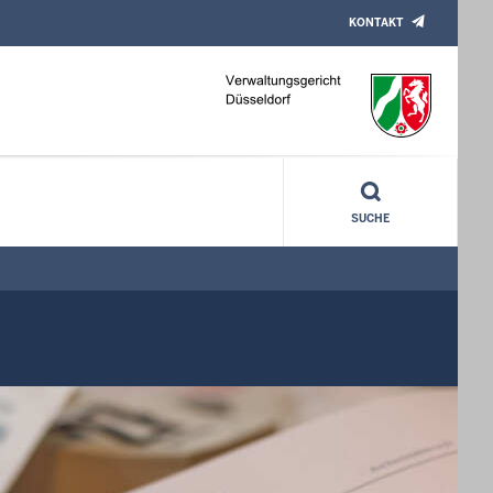
KONTAKT
SUCHE