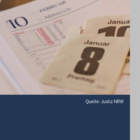
Quelle: Justiz NRW