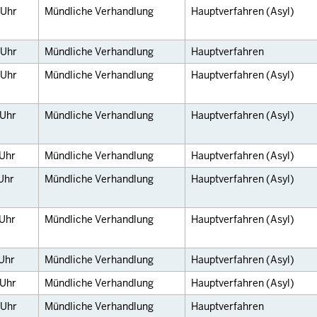
Uhr
Mündliche Verhandlung
Hauptverfahren (Asyl)
Uhr
Mündliche Verhandlung
Hauptverfahren
Uhr
Mündliche Verhandlung
Hauptverfahren (Asyl)
Uhr
Mündliche Verhandlung
Hauptverfahren (Asyl)
Uhr
Mündliche Verhandlung
Hauptverfahren (Asyl)
Uhr
Mündliche Verhandlung
Hauptverfahren (Asyl)
Uhr
Mündliche Verhandlung
Hauptverfahren (Asyl)
Uhr
Mündliche Verhandlung
Hauptverfahren (Asyl)
Uhr
Mündliche Verhandlung
Hauptverfahren (Asyl)
Uhr
Mündliche Verhandlung
Hauptverfahren