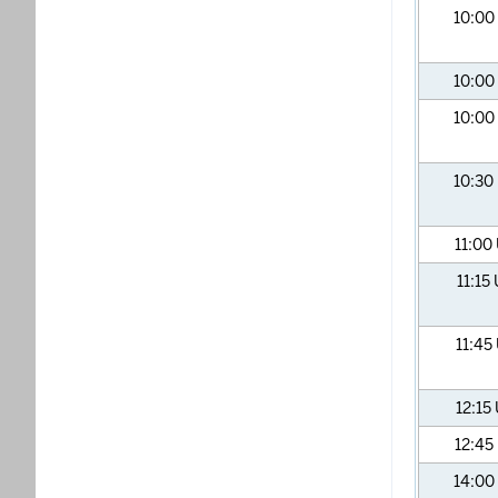
10:00
10:00
10:00
10:30
11:00
11:15
11:45
12:15
12:45
14:00