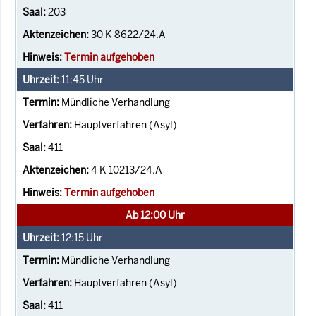
203
30 K 8622/24.A
Termin aufgehoben
11:45
Uhr
Mündliche Verhandlung
Hauptverfahren (Asyl)
411
4 K 10213/24.A
Termin aufgehoben
Ab 12:00 Uhr
12:15
Uhr
Mündliche Verhandlung
Hauptverfahren (Asyl)
411