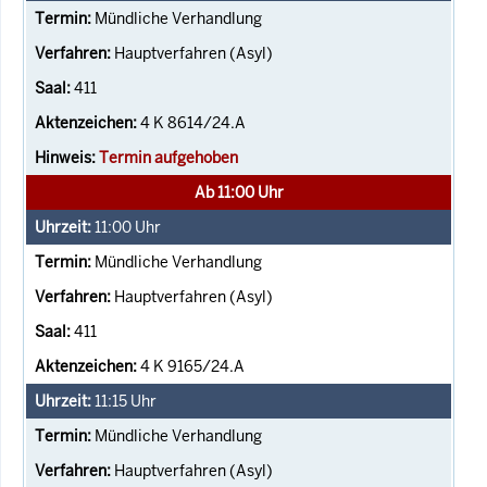
Mündliche Verhandlung
Hauptverfahren (Asyl)
411
4 K 8614/24.A
Termin aufgehoben
Ab 11:00 Uhr
11:00
Uhr
Mündliche Verhandlung
Hauptverfahren (Asyl)
411
4 K 9165/24.A
11:15
Uhr
Mündliche Verhandlung
Hauptverfahren (Asyl)