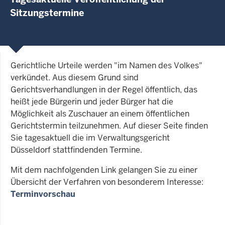
Sitzungstermine
Gerichtliche Urteile werden "im Namen des Volkes"
verkündet. Aus diesem Grund sind
Gerichtsverhandlungen in der Regel öffentlich, das
heißt jede Bürgerin und jeder Bürger hat die
Möglichkeit als Zuschauer an einem öffentlichen
Gerichtstermin teilzunehmen. Auf dieser Seite finden
Sie tagesaktuell die im Verwaltungsgericht
Düsseldorf stattfindenden Termine.
Mit dem nachfolgenden Link gelangen Sie zu einer
Übersicht der Verfahren von besonderem Interesse:
Terminvorschau