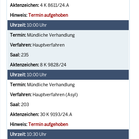
4 K 8611/24.A
Termin aufgehoben
10:00
Uhr
Mündliche Verhandlung
Hauptverfahren
235
8 K 9828/24
10:00
Uhr
Mündliche Verhandlung
Hauptverfahren (Asyl)
203
30 K 9193/24.A
Termin aufgehoben
10:30
Uhr