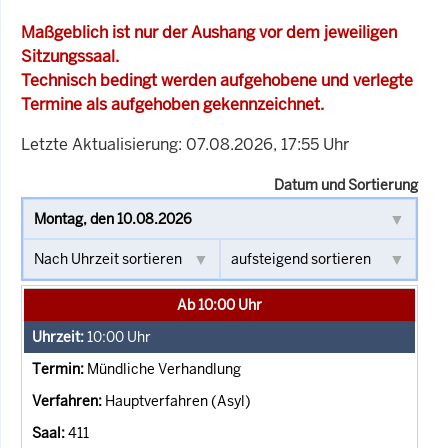
Maßgeblich ist nur der Aushang vor dem jeweiligen
Sitzungssaal.
Technisch bedingt werden aufgehobene und verlegte
Termine als aufgehoben gekennzeichnet.
Letzte Aktualisierung: 07.08.2026, 17:55 Uhr
Datum und Sortierung
Ab 10:00 Uhr
10:00
Uhr
Mündliche Verhandlung
Hauptverfahren (Asyl)
411