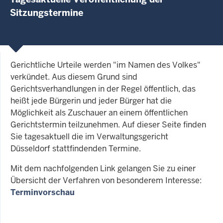
Sitzungstermine
Gerichtliche Urteile werden "im Namen des Volkes"
verkündet. Aus diesem Grund sind
Gerichtsverhandlungen in der Regel öffentlich, das
heißt jede Bürgerin und jeder Bürger hat die
Möglichkeit als Zuschauer an einem öffentlichen
Gerichtstermin teilzunehmen. Auf dieser Seite finden
Sie tagesaktuell die im Verwaltungsgericht
Düsseldorf stattfindenden Termine.
Mit dem nachfolgenden Link gelangen Sie zu einer
Übersicht der Verfahren von besonderem Interesse:
Terminvorschau