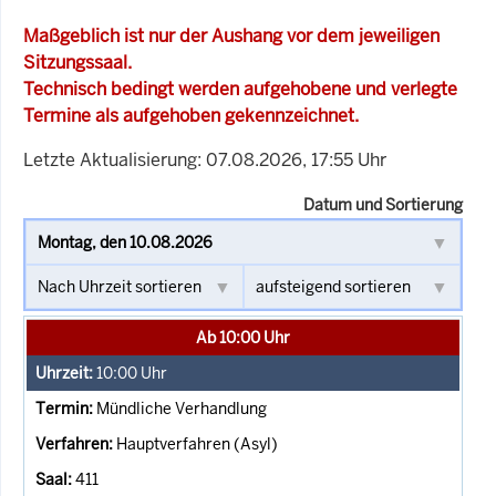
Maßgeblich ist nur der Aushang vor dem jeweiligen
Sitzungssaal.
Technisch bedingt werden aufgehobene und verlegte
Termine als aufgehoben gekennzeichnet.
Letzte Aktualisierung: 07.08.2026, 17:55 Uhr
Datum und Sortierung
Ab 10:00 Uhr
10:00
Uhr
Mündliche Verhandlung
Hauptverfahren (Asyl)
411