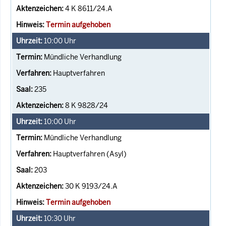
4 K 8611/24.A
Termin aufgehoben
10:00
Uhr
Mündliche Verhandlung
Hauptverfahren
235
8 K 9828/24
10:00
Uhr
Mündliche Verhandlung
Hauptverfahren (Asyl)
203
30 K 9193/24.A
Termin aufgehoben
10:30
Uhr