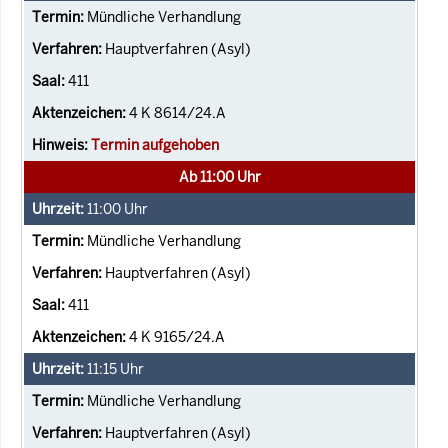
Mündliche Verhandlung
Hauptverfahren (Asyl)
411
4 K 8614/24.A
Termin aufgehoben
Ab 11:00 Uhr
11:00
Uhr
Mündliche Verhandlung
Hauptverfahren (Asyl)
411
4 K 9165/24.A
11:15
Uhr
Mündliche Verhandlung
Hauptverfahren (Asyl)