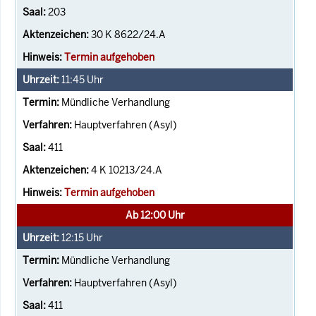
203
30 K 8622/24.A
Termin aufgehoben
11:45
Uhr
Mündliche Verhandlung
Hauptverfahren (Asyl)
411
4 K 10213/24.A
Termin aufgehoben
Ab 12:00 Uhr
12:15
Uhr
Mündliche Verhandlung
Hauptverfahren (Asyl)
411