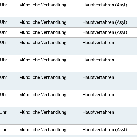
Uhr
Mündliche Verhandlung
Hauptverfahren (Asyl)
Uhr
Mündliche Verhandlung
Hauptverfahren (Asyl)
Uhr
Mündliche Verhandlung
Hauptverfahren (Asyl)
Uhr
Mündliche Verhandlung
Hauptverfahren
Uhr
Mündliche Verhandlung
Hauptverfahren
Uhr
Mündliche Verhandlung
Hauptverfahren
Uhr
Mündliche Verhandlung
Hauptverfahren
Uhr
Mündliche Verhandlung
Hauptverfahren
Uhr
Mündliche Verhandlung
Hauptverfahren (Asyl)