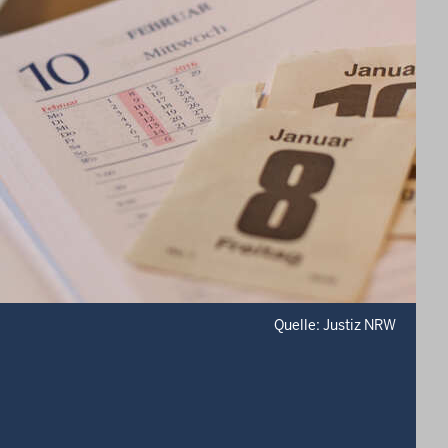
Quelle: Justiz NRW