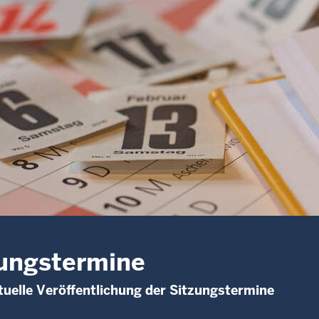
ungstermine
uelle Veröffentlichung der Sitzungstermine