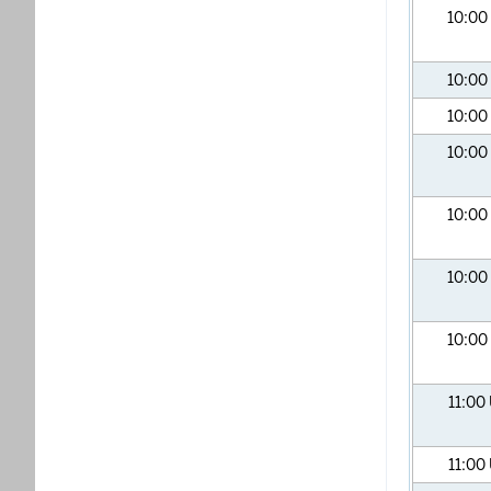
10:00
10:00
10:00
10:00
10:00
10:00
10:00
11:00
11:00