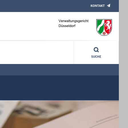
KONTAKT
SUCHE