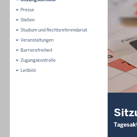
Presse
Stellen
Studium und Rechtsreferendariat
Veranstaltungen
Barrierefreiheit
Zugangskontrolle
Leitbild
Sitz
Tagesakt