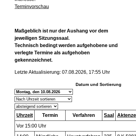
Terminvorschau
Maßgeblich ist nur der Aushang vor dem
jeweiligen Sitzungssaal.
Technisch bedingt werden aufgehobene und
verlegte Termine als aufgehoben
gekennzeichnet.
Letzte Aktualisierung: 07.08.2026, 17:55 Uhr
Datum und Sortierung
Uhrzeit
Termin
Verfahren
Saal
Aktenze
Vor 15:00 Uhr