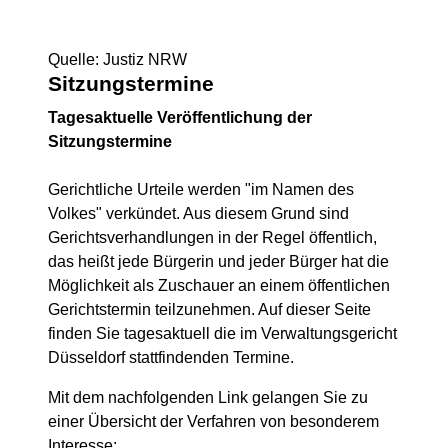
Quelle: Justiz NRW
Sitzungstermine
Tagesaktuelle Veröffentlichung der
Sitzungstermine
Gerichtliche Urteile werden "im Namen des
Volkes" verkündet. Aus diesem Grund sind
Gerichtsverhandlungen in der Regel öffentlich,
das heißt jede Bürgerin und jeder Bürger hat die
Möglichkeit als Zuschauer an einem öffentlichen
Gerichtstermin teilzunehmen. Auf dieser Seite
finden Sie tagesaktuell die im Verwaltungsgericht
Düsseldorf stattfindenden Termine.
Mit dem nachfolgenden Link gelangen Sie zu
einer Übersicht der Verfahren von besonderem
Interesse: