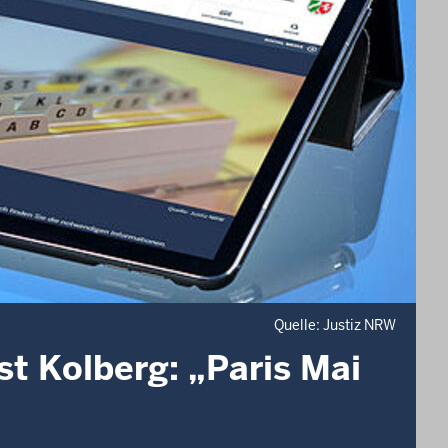
Quelle: Justiz NRW
t Kolberg: „Paris Mai