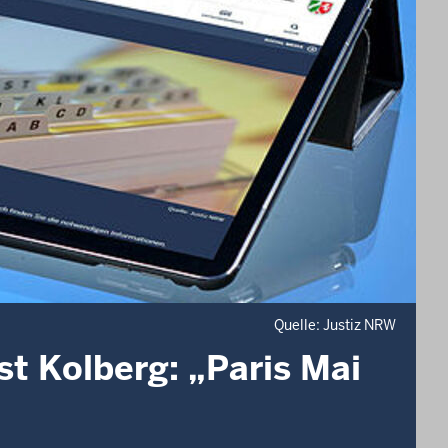
Quelle: Justiz NRW
t Kolberg: „Paris Mai