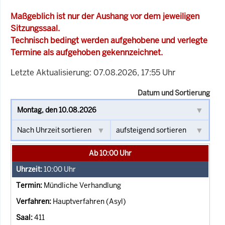
Maßgeblich ist nur der Aushang vor dem jeweiligen
Sitzungssaal.
Technisch bedingt werden aufgehobene und verlegte
Termine als aufgehoben gekennzeichnet.
Letzte Aktualisierung: 07.08.2026, 17:55 Uhr
Datum und Sortierung
Ab 10:00 Uhr
10:00
Uhr
Mündliche Verhandlung
Hauptverfahren (Asyl)
411