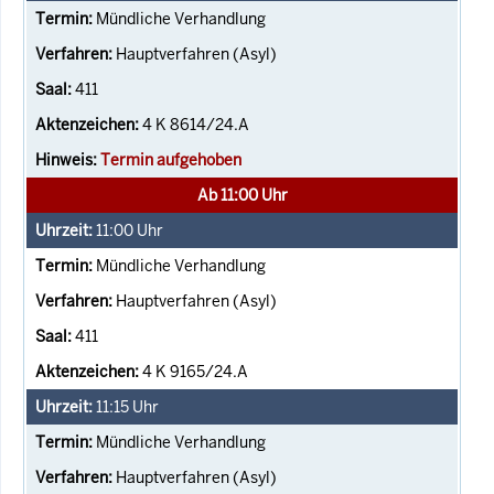
Mündliche Verhandlung
Hauptverfahren (Asyl)
411
4 K 8614/24.A
Termin aufgehoben
Ab 11:00 Uhr
11:00
Uhr
Mündliche Verhandlung
Hauptverfahren (Asyl)
411
4 K 9165/24.A
11:15
Uhr
Mündliche Verhandlung
Hauptverfahren (Asyl)