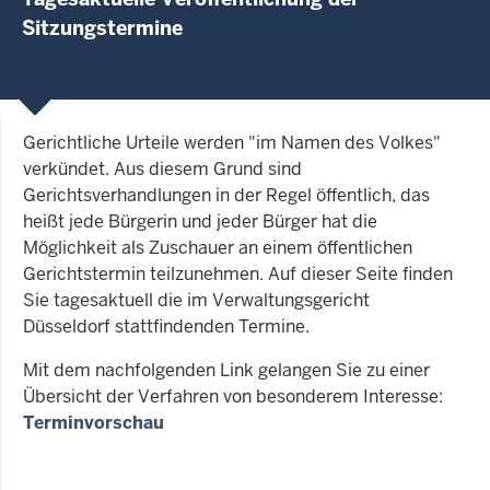
Sitzungstermine
Gerichtliche Urteile werden "im Namen des Volkes"
verkündet. Aus diesem Grund sind
Gerichtsverhandlungen in der Regel öffentlich, das
heißt jede Bürgerin und jeder Bürger hat die
Möglichkeit als Zuschauer an einem öffentlichen
Gerichtstermin teilzunehmen. Auf dieser Seite finden
Sie tagesaktuell die im Verwaltungsgericht
Düsseldorf stattfindenden Termine.
Mit dem nachfolgenden Link gelangen Sie zu einer
Übersicht der Verfahren von besonderem Interesse:
Terminvorschau