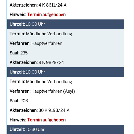
4 K 8611/24.A
Termin aufgehoben
10:00
Uhr
Mündliche Verhandlung
Hauptverfahren
235
8 K 9828/24
10:00
Uhr
Mündliche Verhandlung
Hauptverfahren (Asyl)
203
30 K 9193/24.A
Termin aufgehoben
10:30
Uhr