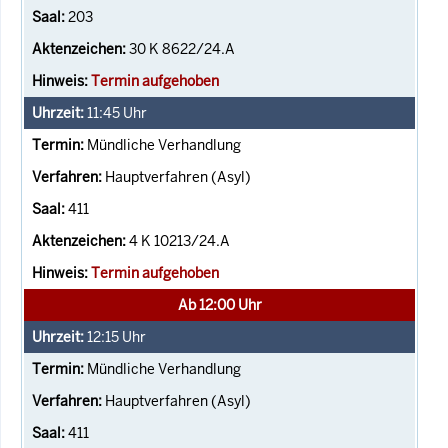
203
30 K 8622/24.A
Termin aufgehoben
11:45
Uhr
Mündliche Verhandlung
Hauptverfahren (Asyl)
411
4 K 10213/24.A
Termin aufgehoben
Ab 12:00 Uhr
12:15
Uhr
Mündliche Verhandlung
Hauptverfahren (Asyl)
411