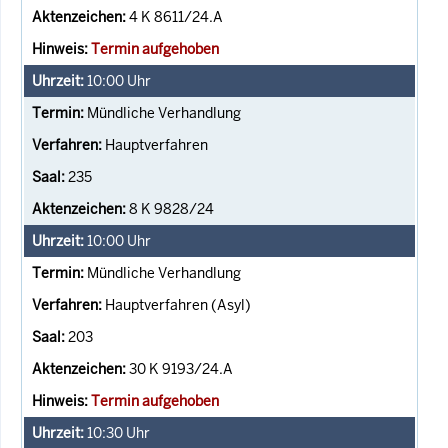
4 K 8611/24.A
Termin aufgehoben
10:00
Uhr
Mündliche Verhandlung
Hauptverfahren
235
8 K 9828/24
10:00
Uhr
Mündliche Verhandlung
Hauptverfahren (Asyl)
203
30 K 9193/24.A
Termin aufgehoben
10:30
Uhr