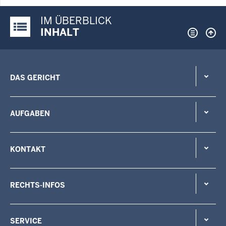
IM ÜBERBLICK
Justiz-Portal im Überblick:
INHALT
DAS GERICHT
AUFGABEN
KONTAKT
RECHTS-INFOS
SERVICE