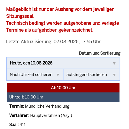
Maßgeblich ist nur der Aushang vor dem jeweiligen
Sitzungssaal.
Technisch bedingt werden aufgehobene und verlegte
Termine als aufgehoben gekennzeichnet.
Letzte Aktualisierung: 07.08.2026, 17:55 Uhr
Datum und Sortierung
Ab 10:00 Uhr
10:00
Uhr
Mündliche Verhandlung
Hauptverfahren (Asyl)
411