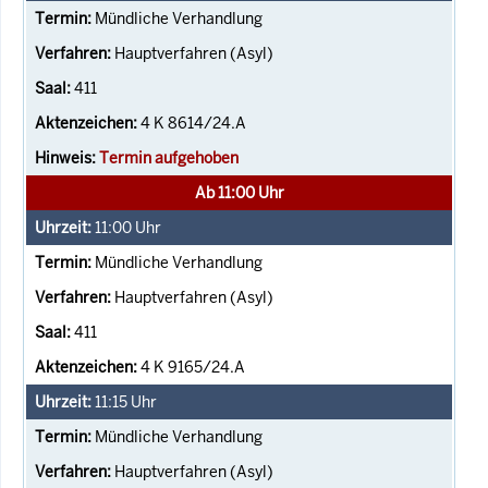
Mündliche Verhandlung
Hauptverfahren (Asyl)
411
4 K 8614/24.A
Termin aufgehoben
Ab 11:00 Uhr
11:00
Uhr
Mündliche Verhandlung
Hauptverfahren (Asyl)
411
4 K 9165/24.A
11:15
Uhr
Mündliche Verhandlung
Hauptverfahren (Asyl)