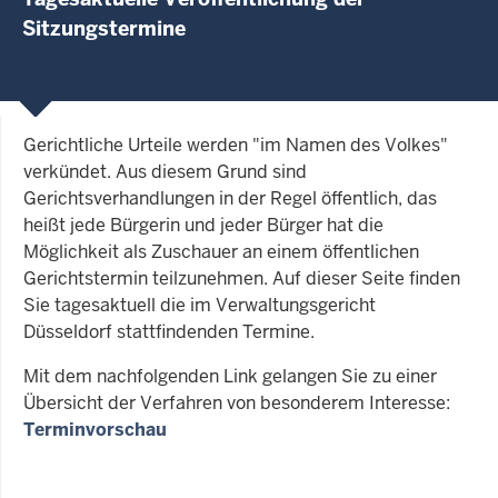
Sitzungstermine
Gerichtliche Urteile werden "im Namen des Volkes"
verkündet. Aus diesem Grund sind
Gerichtsverhandlungen in der Regel öffentlich, das
heißt jede Bürgerin und jeder Bürger hat die
Möglichkeit als Zuschauer an einem öffentlichen
Gerichtstermin teilzunehmen. Auf dieser Seite finden
Sie tagesaktuell die im Verwaltungsgericht
Düsseldorf stattfindenden Termine.
Mit dem nachfolgenden Link gelangen Sie zu einer
Übersicht der Verfahren von besonderem Interesse:
Terminvorschau