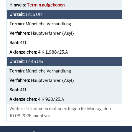
Termin aufgehoben
12:15
Uhr
Mündliche Verhandlung
Hauptverfahren (Asyl)
411
4 K 11988/25.A
12:45
Uhr
Mündliche Verhandlung
Hauptverfahren (Asyl)
411
4 K 928/25.A
Weitere Termininformationen liegen für Montag, den
10.08.2026, nicht vor.