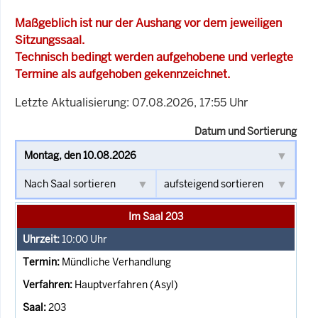
Maßgeblich ist nur der Aushang vor dem jeweiligen
Sitzungssaal.
Technisch bedingt werden aufgehobene und verlegte
Termine als aufgehoben gekennzeichnet.
Letzte Aktualisierung: 07.08.2026, 17:55 Uhr
Datum und Sortierung
Im Saal 203
10:00
Uhr
Mündliche Verhandlung
Hauptverfahren (Asyl)
203