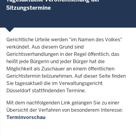
Sitzungstermine
Gerichtliche Urteile werden "im Namen des Volkes"
verkündet. Aus diesem Grund sind
Gerichtsverhandlungen in der Regel öffentlich, das
heißt jede Bürgerin und jeder Bürger hat die
Möglichkeit als Zuschauer an einem öffentlichen
Gerichtstermin teilzunehmen. Auf dieser Seite finden
Sie tagesaktuell die im Verwaltungsgericht
Düsseldorf stattfindenden Termine.
Mit dem nachfolgenden Link gelangen Sie zu einer
Übersicht der Verfahren von besonderem Interesse:
Terminvorschau