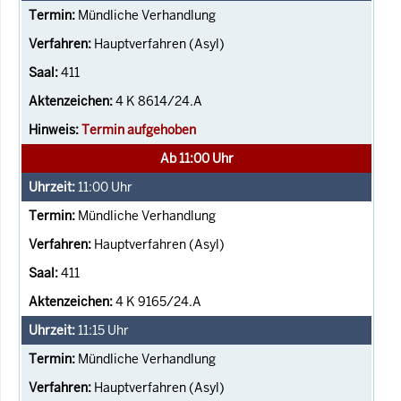
Mündliche Verhandlung
Hauptverfahren (Asyl)
411
4 K 8614/24.A
Termin aufgehoben
Ab 11:00 Uhr
11:00
Uhr
Mündliche Verhandlung
Hauptverfahren (Asyl)
411
4 K 9165/24.A
11:15
Uhr
Mündliche Verhandlung
Hauptverfahren (Asyl)