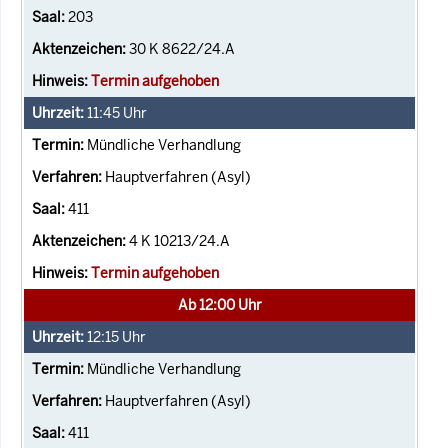
203
30 K 8622/24.A
Termin aufgehoben
11:45
Uhr
Mündliche Verhandlung
Hauptverfahren (Asyl)
411
4 K 10213/24.A
Termin aufgehoben
Ab 12:00 Uhr
12:15
Uhr
Mündliche Verhandlung
Hauptverfahren (Asyl)
411