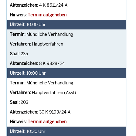
4 K 8611/24.A
Termin aufgehoben
10:00
Uhr
Mündliche Verhandlung
Hauptverfahren
235
8 K 9828/24
10:00
Uhr
Mündliche Verhandlung
Hauptverfahren (Asyl)
203
30 K 9193/24.A
Termin aufgehoben
10:30
Uhr