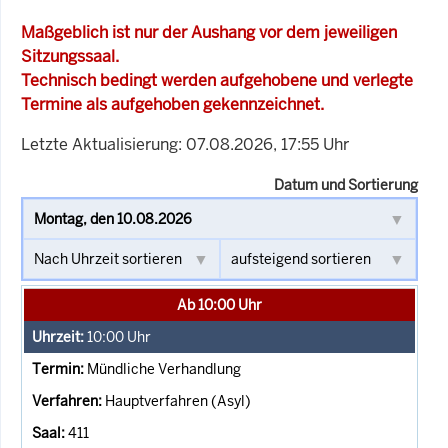
Maßgeblich ist nur der Aushang vor dem jeweiligen
Sitzungssaal.
Technisch bedingt werden aufgehobene und verlegte
Termine als aufgehoben gekennzeichnet.
Letzte Aktualisierung: 07.08.2026, 17:55 Uhr
Datum und Sortierung
Ab 10:00 Uhr
10:00
Uhr
Mündliche Verhandlung
Hauptverfahren (Asyl)
411