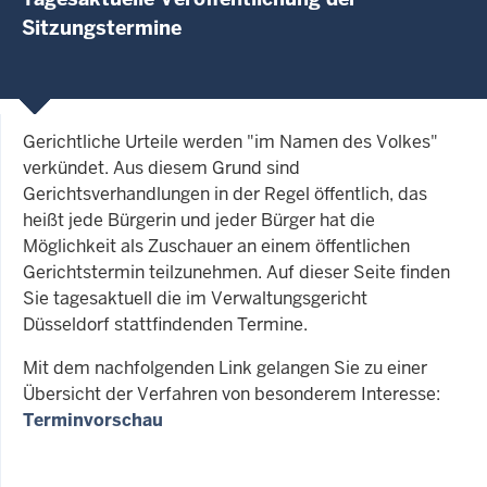
Sitzungstermine
Gerichtliche Urteile werden "im Namen des Volkes"
verkündet. Aus diesem Grund sind
Gerichtsverhandlungen in der Regel öffentlich, das
heißt jede Bürgerin und jeder Bürger hat die
Möglichkeit als Zuschauer an einem öffentlichen
Gerichtstermin teilzunehmen. Auf dieser Seite finden
Sie tagesaktuell die im Verwaltungsgericht
Düsseldorf stattfindenden Termine.
Mit dem nachfolgenden Link gelangen Sie zu einer
Übersicht der Verfahren von besonderem Interesse:
Terminvorschau