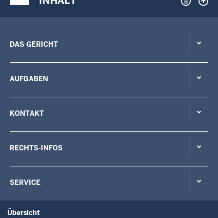
INHALT
DAS GERICHT
AUFGABEN
KONTAKT
RECHTS-INFOS
SERVICE
Übersicht