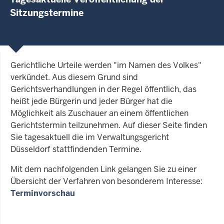
Sitzungstermine
Gerichtliche Urteile werden "im Namen des Volkes"
verkündet. Aus diesem Grund sind
Gerichtsverhandlungen in der Regel öffentlich, das
heißt jede Bürgerin und jeder Bürger hat die
Möglichkeit als Zuschauer an einem öffentlichen
Gerichtstermin teilzunehmen. Auf dieser Seite finden
Sie tagesaktuell die im Verwaltungsgericht
Düsseldorf stattfindenden Termine.
Mit dem nachfolgenden Link gelangen Sie zu einer
Übersicht der Verfahren von besonderem Interesse:
Terminvorschau