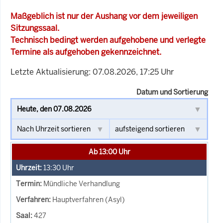
Maßgeblich ist nur der Aushang vor dem jeweiligen
Sitzungssaal.
Technisch bedingt werden aufgehobene und verlegte
Termine als aufgehoben gekennzeichnet.
Letzte Aktualisierung: 07.08.2026, 17:25 Uhr
Datum und Sortierung
Ab 13:00 Uhr
13:30
Uhr
Mündliche Verhandlung
Hauptverfahren (Asyl)
427