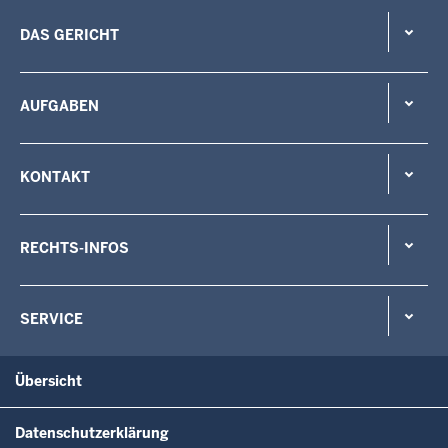
DAS GERICHT
AUFGABEN
KONTAKT
RECHTS-INFOS
SERVICE
Übersicht
Datenschutzerklärung