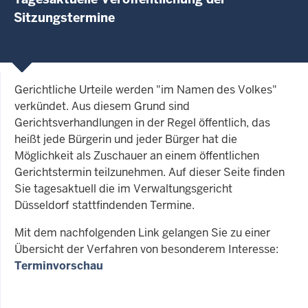
Sitzungstermine
Gerichtliche Urteile werden "im Namen des Volkes"
verkündet. Aus diesem Grund sind
Gerichtsverhandlungen in der Regel öffentlich, das
heißt jede Bürgerin und jeder Bürger hat die
Möglichkeit als Zuschauer an einem öffentlichen
Gerichtstermin teilzunehmen. Auf dieser Seite finden
Sie tagesaktuell die im Verwaltungsgericht
Düsseldorf stattfindenden Termine.
Mit dem nachfolgenden Link gelangen Sie zu einer
Übersicht der Verfahren von besonderem Interesse:
Terminvorschau