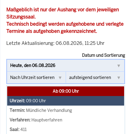
Maßgeblich ist nur der Aushang vor dem jeweiligen
Sitzungssaal.
Technisch bedingt werden aufgehobene und verlegte
Termine als aufgehoben gekennzeichnet.
Letzte Aktualisierung: 06.08.2026, 11:25 Uhr
Datum und Sortierung
Ab 09:00 Uhr
09:00
Uhr
Mündliche Verhandlung
Hauptverfahren
411