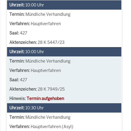
10:00
Uhr
Mündliche Verhandlung
Hauptverfahren
427
28 K 5447/23
10:00
Uhr
Mündliche Verhandlung
Hauptverfahren
427
28 K 7949/25
Termin aufgehoben
10:30
Uhr
Mündliche Verhandlung
Hauptverfahren (Asyl)