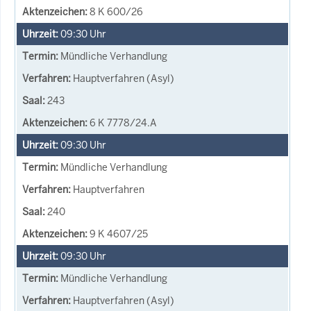
8 K 600/26
09:30
Uhr
Mündliche Verhandlung
Hauptverfahren (Asyl)
243
6 K 7778/24.A
09:30
Uhr
Mündliche Verhandlung
Hauptverfahren
240
9 K 4607/25
09:30
Uhr
Mündliche Verhandlung
Hauptverfahren (Asyl)