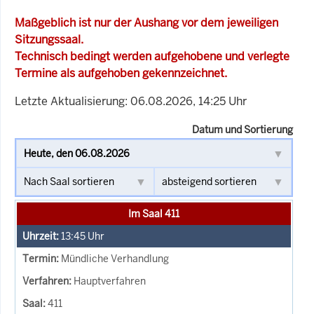
Maßgeblich ist nur der Aushang vor dem jeweiligen
Sitzungssaal.
Technisch bedingt werden aufgehobene und verlegte
Termine als aufgehoben gekennzeichnet.
Letzte Aktualisierung: 06.08.2026, 14:25 Uhr
Datum und Sortierung
Im Saal 411
13:45
Uhr
Mündliche Verhandlung
Hauptverfahren
411