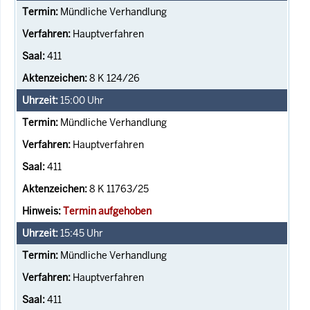
Mündliche Verhandlung
Hauptverfahren
411
8 K 124/26
15:00
Uhr
Mündliche Verhandlung
Hauptverfahren
411
8 K 11763/25
Termin aufgehoben
15:45
Uhr
Mündliche Verhandlung
Hauptverfahren
411