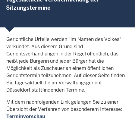
Sitzungstermine
Gerichtliche Urteile werden "im Namen des Volkes"
verkündet. Aus diesem Grund sind
Gerichtsverhandlungen in der Regel öffentlich, das
heißt jede Bürgerin und jeder Bürger hat die
Möglichkeit als Zuschauer an einem öffentlichen
Gerichtstermin teilzunehmen. Auf dieser Seite finden
Sie tagesaktuell die im Verwaltungsgericht
Düsseldorf stattfindenden Termine.
Mit dem nachfolgenden Link gelangen Sie zu einer
Übersicht der Verfahren von besonderem Interesse:
Terminvorschau