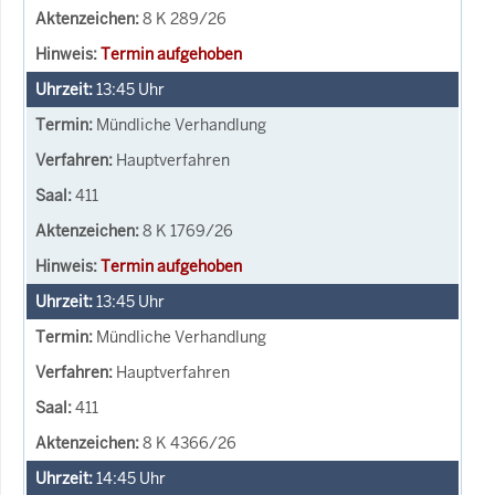
8 K 289/26
Termin aufgehoben
13:45
Uhr
Mündliche Verhandlung
Hauptverfahren
411
8 K 1769/26
Termin aufgehoben
13:45
Uhr
Mündliche Verhandlung
Hauptverfahren
411
8 K 4366/26
14:45
Uhr