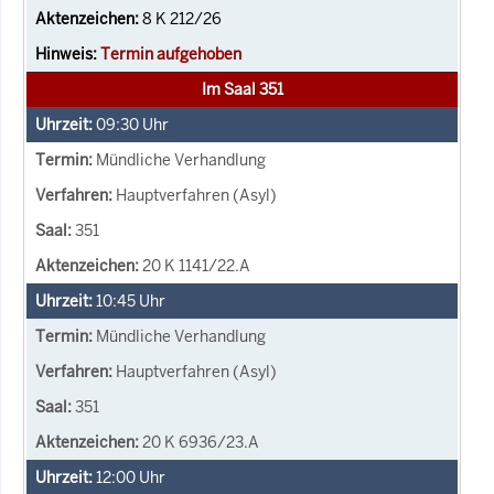
8 K 212/26
Termin aufgehoben
Im Saal 351
09:30
Uhr
Mündliche Verhandlung
Hauptverfahren (Asyl)
351
20 K 1141/22.A
10:45
Uhr
Mündliche Verhandlung
Hauptverfahren (Asyl)
351
20 K 6936/23.A
12:00
Uhr