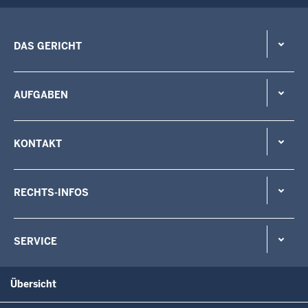
DAS GERICHT
AUFGABEN
KONTAKT
RECHTS-INFOS
SERVICE
Übersicht