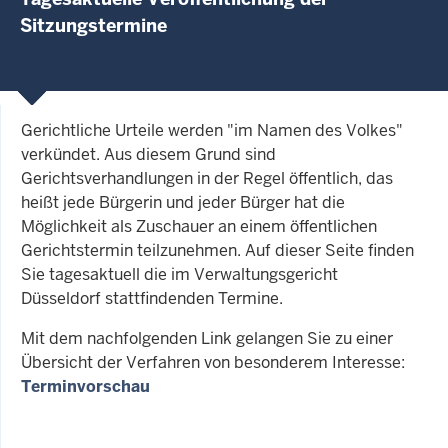
Sitzungstermine
Gerichtliche Urteile werden "im Namen des Volkes"
verkündet. Aus diesem Grund sind
Gerichtsverhandlungen in der Regel öffentlich, das
heißt jede Bürgerin und jeder Bürger hat die
Möglichkeit als Zuschauer an einem öffentlichen
Gerichtstermin teilzunehmen. Auf dieser Seite finden
Sie tagesaktuell die im Verwaltungsgericht
Düsseldorf stattfindenden Termine.
Mit dem nachfolgenden Link gelangen Sie zu einer
Übersicht der Verfahren von besonderem Interesse:
Terminvorschau