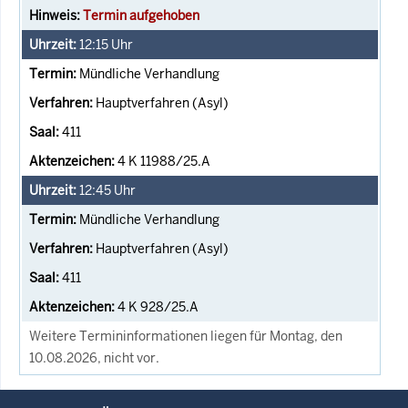
Termin aufgehoben
12:15
Uhr
Mündliche Verhandlung
Hauptverfahren (Asyl)
411
4 K 11988/25.A
12:45
Uhr
Mündliche Verhandlung
Hauptverfahren (Asyl)
411
4 K 928/25.A
Weitere Termininformationen liegen für Montag, den
10.08.2026, nicht vor.