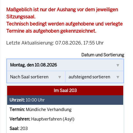
Maßgeblich ist nur der Aushang vor dem jeweiligen
Sitzungssaal.
Technisch bedingt werden aufgehobene und verlegte
Termine als aufgehoben gekennzeichnet.
Letzte Aktualisierung: 07.08.2026, 17:55 Uhr
Datum und Sortierung
Im Saal 203
10:00
Uhr
Mündliche Verhandlung
Hauptverfahren (Asyl)
203