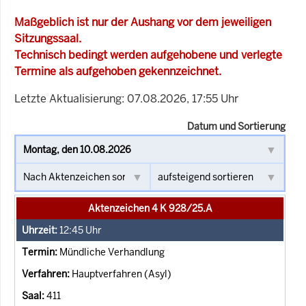
Maßgeblich ist nur der Aushang vor dem jeweiligen
Sitzungssaal.
Technisch bedingt werden aufgehobene und verlegte
Termine als aufgehoben gekennzeichnet.
Letzte Aktualisierung: 07.08.2026, 17:55 Uhr
Datum und Sortierung
Aktenzeichen 4 K 928/25.A
12:45
Uhr
Mündliche Verhandlung
Hauptverfahren (Asyl)
411