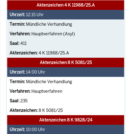
Aktenzeichen 4 K 11988/25.A
12:15
Uhr
Mündliche Verhandlung
Hauptverfahren (Asyl)
411
4 K 11988/25.A
Aktenzeichen 8 K 5081/25
14:00
Uhr
Mündliche Verhandlung
Hauptverfahren
235
8 K 5081/25
Aktenzeichen 8 K 9828/24
10:00
Uhr