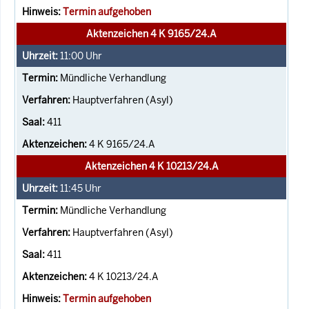
Termin aufgehoben
Aktenzeichen 4 K 9165/24.A
11:00
Uhr
Mündliche Verhandlung
Hauptverfahren (Asyl)
411
4 K 9165/24.A
Aktenzeichen 4 K 10213/24.A
11:45
Uhr
Mündliche Verhandlung
Hauptverfahren (Asyl)
411
4 K 10213/24.A
Termin aufgehoben