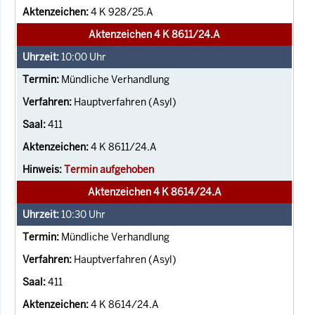
4 K 928/25.A
Aktenzeichen 4 K 8611/24.A
10:00
Uhr
Mündliche Verhandlung
Hauptverfahren (Asyl)
411
4 K 8611/24.A
Termin aufgehoben
Aktenzeichen 4 K 8614/24.A
10:30
Uhr
Mündliche Verhandlung
Hauptverfahren (Asyl)
411
4 K 8614/24.A