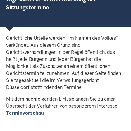
Sitzungstermine
Gerichtliche Urteile werden "im Namen des Volkes"
verkündet. Aus diesem Grund sind
Gerichtsverhandlungen in der Regel öffentlich, das
heißt jede Bürgerin und jeder Bürger hat die
Möglichkeit als Zuschauer an einem öffentlichen
Gerichtstermin teilzunehmen. Auf dieser Seite finden
Sie tagesaktuell die im Verwaltungsgericht
Düsseldorf stattfindenden Termine.
Mit dem nachfolgenden Link gelangen Sie zu einer
Übersicht der Verfahren von besonderem Interesse:
Terminvorschau