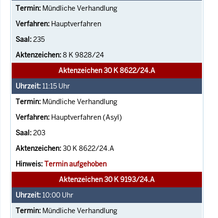
Mündliche Verhandlung
Hauptverfahren
235
8 K 9828/24
Aktenzeichen 30 K 8622/24.A
11:15
Uhr
Mündliche Verhandlung
Hauptverfahren (Asyl)
203
30 K 8622/24.A
Termin aufgehoben
Aktenzeichen 30 K 9193/24.A
10:00
Uhr
Mündliche Verhandlung