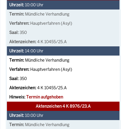
10:00
Uhr
Mündliche Verhandlung
Hauptverfahren (Asyl)
350
4 K 10455/25.A
14:00
Uhr
Mündliche Verhandlung
Hauptverfahren (Asyl)
350
4 K 10455/25.A
Termin aufgehoben
Aktenzeichen 4 K 8976/23.A
10:00
Uhr
Mündliche Verhandlung