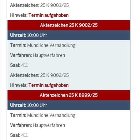
25 K 9003/25
Termin aufgehoben
Aktenzeichen 25 K 9002/25
10:00
Uhr
Mündliche Verhandlung
Hauptverfahren
411
25 K 9002/25
Termin aufgehoben
Aktenzeichen 25 K 8999/25
10:00
Uhr
Mündliche Verhandlung
Hauptverfahren
411