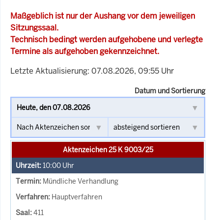
Maßgeblich ist nur der Aushang vor dem jeweiligen
Sitzungssaal.
Technisch bedingt werden aufgehobene und verlegte
Termine als aufgehoben gekennzeichnet.
Letzte Aktualisierung: 07.08.2026, 09:55 Uhr
Datum und Sortierung
Aktenzeichen 25 K 9003/25
10:00
Uhr
Mündliche Verhandlung
Hauptverfahren
411