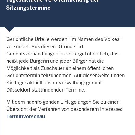
Sitzungstermine
Gerichtliche Urteile werden "im Namen des Volkes"
verkündet. Aus diesem Grund sind
Gerichtsverhandlungen in der Regel öffentlich, das
heißt jede Bürgerin und jeder Bürger hat die
Möglichkeit als Zuschauer an einem öffentlichen
Gerichtstermin teilzunehmen. Auf dieser Seite finden
Sie tagesaktuell die im Verwaltungsgericht
Düsseldorf stattfindenden Termine.
Mit dem nachfolgenden Link gelangen Sie zu einer
Übersicht der Verfahren von besonderem Interesse:
Terminvorschau