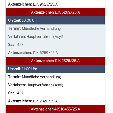
11 K 9623/25.A
Aktenzeichen 11 K 6269/25.A
10:00
Uhr
Mündliche Verhandlung
Hauptverfahren (Asyl)
427
11 K 6269/25.A
Aktenzeichen 11 K 2826/25.A
11:00
Uhr
Mündliche Verhandlung
Hauptverfahren (Asyl)
427
11 K 2826/25.A
Aktenzeichen 4 K 10455/25.A