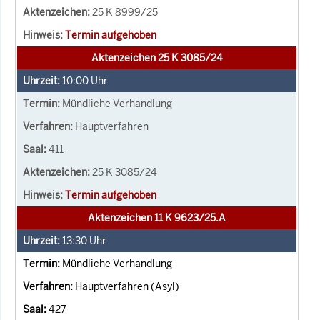
25 K 8999/25
Termin aufgehoben
Aktenzeichen 25 K 3085/24
10:00
Uhr
Mündliche Verhandlung
Hauptverfahren
411
25 K 3085/24
Termin aufgehoben
Aktenzeichen 11 K 9623/25.A
13:30
Uhr
Mündliche Verhandlung
Hauptverfahren (Asyl)
427