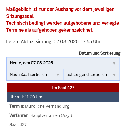
Maßgeblich ist nur der Aushang vor dem jeweiligen
Sitzungssaal.
Technisch bedingt werden aufgehobene und verlegte
Termine als aufgehoben gekennzeichnet.
Letzte Aktualisierung: 07.08.2026, 17:55 Uhr
Datum und Sortierung
Im Saal 427
11:00
Uhr
Mündliche Verhandlung
Hauptverfahren (Asyl)
427