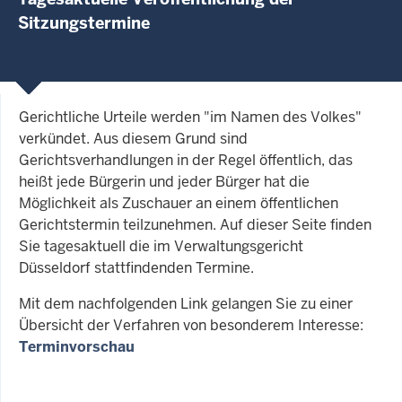
Sitzungstermine
Gerichtliche Urteile werden "im Namen des Volkes"
verkündet. Aus diesem Grund sind
Gerichtsverhandlungen in der Regel öffentlich, das
heißt jede Bürgerin und jeder Bürger hat die
Möglichkeit als Zuschauer an einem öffentlichen
Gerichtstermin teilzunehmen. Auf dieser Seite finden
Sie tagesaktuell die im Verwaltungsgericht
Düsseldorf stattfindenden Termine.
Mit dem nachfolgenden Link gelangen Sie zu einer
Übersicht der Verfahren von besonderem Interesse:
Terminvorschau