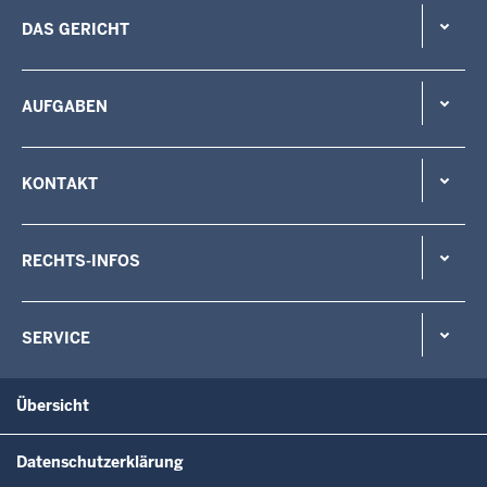
DAS GERICHT
AUFGABEN
KONTAKT
RECHTS-INFOS
SERVICE
Übersicht
Datenschutzerklärung