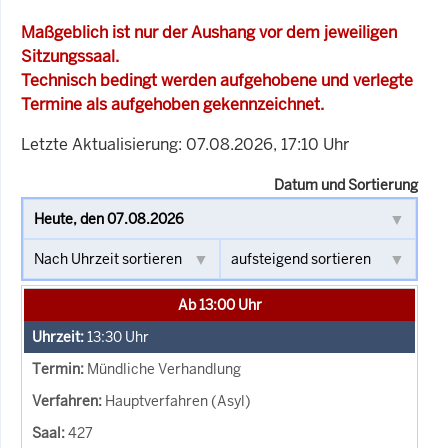
Maßgeblich ist nur der Aushang vor dem jeweiligen
Sitzungssaal.
Technisch bedingt werden aufgehobene und verlegte
Termine als aufgehoben gekennzeichnet.
Letzte Aktualisierung: 07.08.2026, 17:10 Uhr
Datum und Sortierung
Ab 13:00 Uhr
13:30
Uhr
Mündliche Verhandlung
Hauptverfahren (Asyl)
427