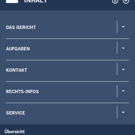
INHALT
DAS GERICHT
AUFGABEN
KONTAKT
RECHTS-INFOS
SERVICE
Übersicht