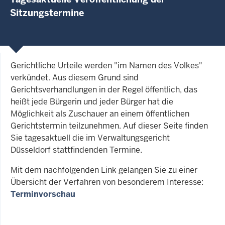
Sitzungstermine
Gerichtliche Urteile werden "im Namen des Volkes"
verkündet. Aus diesem Grund sind
Gerichtsverhandlungen in der Regel öffentlich, das
heißt jede Bürgerin und jeder Bürger hat die
Möglichkeit als Zuschauer an einem öffentlichen
Gerichtstermin teilzunehmen. Auf dieser Seite finden
Sie tagesaktuell die im Verwaltungsgericht
Düsseldorf stattfindenden Termine.
Mit dem nachfolgenden Link gelangen Sie zu einer
Übersicht der Verfahren von besonderem Interesse:
Terminvorschau