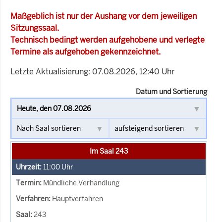
Maßgeblich ist nur der Aushang vor dem jeweiligen
Sitzungssaal.
Technisch bedingt werden aufgehobene und verlegte
Termine als aufgehoben gekennzeichnet.
Letzte Aktualisierung: 07.08.2026, 12:40 Uhr
Datum und Sortierung
Im Saal 243
11:00
Uhr
Mündliche Verhandlung
Hauptverfahren
243