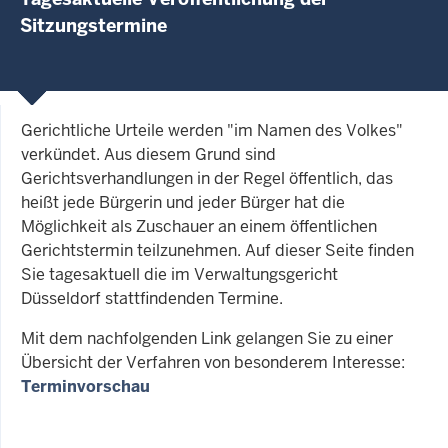
Sitzungstermine
Gerichtliche Urteile werden "im Namen des Volkes"
verkündet. Aus diesem Grund sind
Gerichtsverhandlungen in der Regel öffentlich, das
heißt jede Bürgerin und jeder Bürger hat die
Möglichkeit als Zuschauer an einem öffentlichen
Gerichtstermin teilzunehmen. Auf dieser Seite finden
Sie tagesaktuell die im Verwaltungsgericht
Düsseldorf stattfindenden Termine.
Mit dem nachfolgenden Link gelangen Sie zu einer
Übersicht der Verfahren von besonderem Interesse:
Terminvorschau