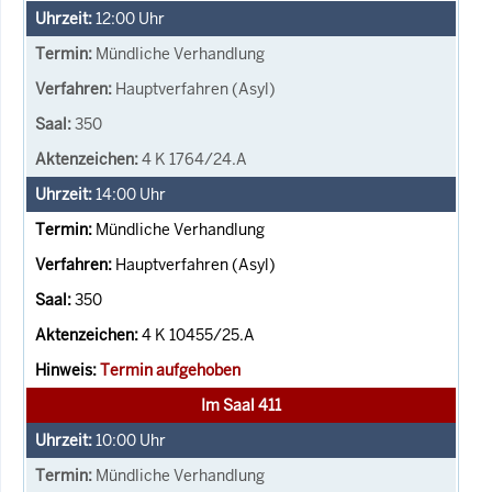
12:00
Uhr
Mündliche Verhandlung
Hauptverfahren (Asyl)
350
4 K 1764/24.A
14:00
Uhr
Mündliche Verhandlung
Hauptverfahren (Asyl)
350
4 K 10455/25.A
Termin aufgehoben
Im Saal 411
10:00
Uhr
Mündliche Verhandlung