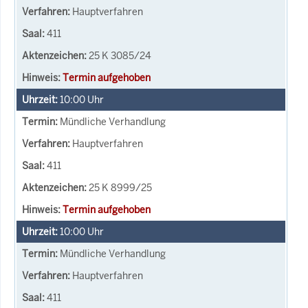
Hauptverfahren
411
25 K 3085/24
Termin aufgehoben
10:00
Uhr
Mündliche Verhandlung
Hauptverfahren
411
25 K 8999/25
Termin aufgehoben
10:00
Uhr
Mündliche Verhandlung
Hauptverfahren
411