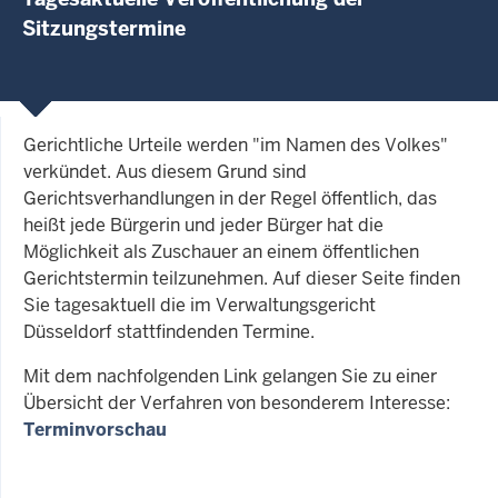
Sitzungstermine
Gerichtliche Urteile werden "im Namen des Volkes"
verkündet. Aus diesem Grund sind
Gerichtsverhandlungen in der Regel öffentlich, das
heißt jede Bürgerin und jeder Bürger hat die
Möglichkeit als Zuschauer an einem öffentlichen
Gerichtstermin teilzunehmen. Auf dieser Seite finden
Sie tagesaktuell die im Verwaltungsgericht
Düsseldorf stattfindenden Termine.
Mit dem nachfolgenden Link gelangen Sie zu einer
Übersicht der Verfahren von besonderem Interesse:
Terminvorschau