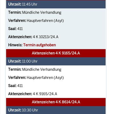
11:45
Uhr
Mündliche Verhandlung
Hauptverfahren (Asyl)
411
4 K 10213/24.A
Termin aufgehoben
Aktenzeichen 4 K 9165/24.A
11:00
Uhr
Mündliche Verhandlung
Hauptverfahren (Asyl)
411
4 K 9165/24.A
Aktenzeichen 4 K 8614/24.A
10:30
Uhr