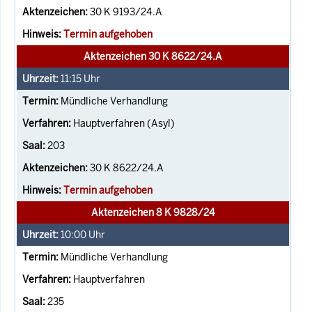
30 K 9193/24.A
Termin aufgehoben
Aktenzeichen 30 K 8622/24.A
11:15
Uhr
Mündliche Verhandlung
Hauptverfahren (Asyl)
203
30 K 8622/24.A
Termin aufgehoben
Aktenzeichen 8 K 9828/24
10:00
Uhr
Mündliche Verhandlung
Hauptverfahren
235