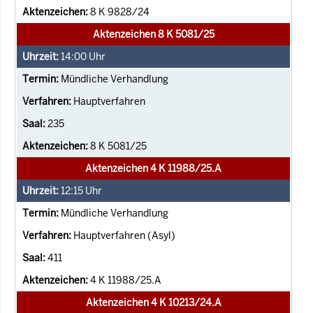
8 K 9828/24
Aktenzeichen 8 K 5081/25
14:00
Uhr
Mündliche Verhandlung
Hauptverfahren
235
8 K 5081/25
Aktenzeichen 4 K 11988/25.A
12:15
Uhr
Mündliche Verhandlung
Hauptverfahren (Asyl)
411
4 K 11988/25.A
Aktenzeichen 4 K 10213/24.A