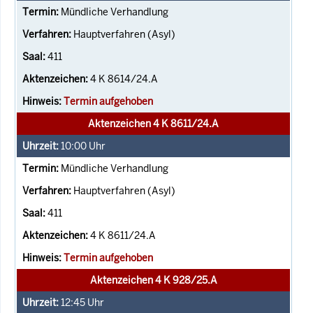
Mündliche Verhandlung
Hauptverfahren (Asyl)
411
4 K 8614/24.A
Termin aufgehoben
Aktenzeichen 4 K 8611/24.A
10:00
Uhr
Mündliche Verhandlung
Hauptverfahren (Asyl)
411
4 K 8611/24.A
Termin aufgehoben
Aktenzeichen 4 K 928/25.A
12:45
Uhr