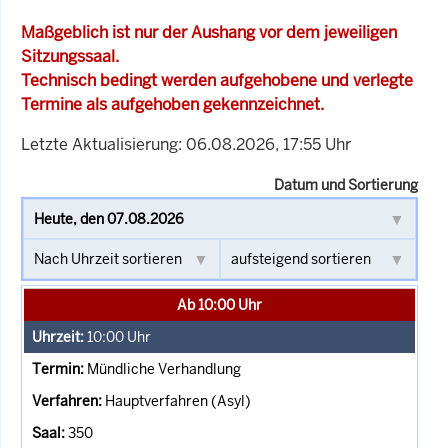
Maßgeblich ist nur der Aushang vor dem jeweiligen
Sitzungssaal.
Technisch bedingt werden aufgehobene und verlegte
Termine als aufgehoben gekennzeichnet.
Letzte Aktualisierung: 06.08.2026, 17:55 Uhr
Datum und Sortierung
Ab 10:00 Uhr
10:00
Uhr
Mündliche Verhandlung
Hauptverfahren (Asyl)
350