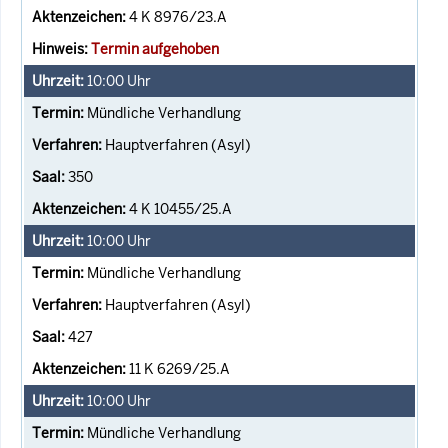
4 K 8976/23.A
Termin aufgehoben
10:00
Uhr
Mündliche Verhandlung
Hauptverfahren (Asyl)
350
4 K 10455/25.A
10:00
Uhr
Mündliche Verhandlung
Hauptverfahren (Asyl)
427
11 K 6269/25.A
10:00
Uhr
Mündliche Verhandlung