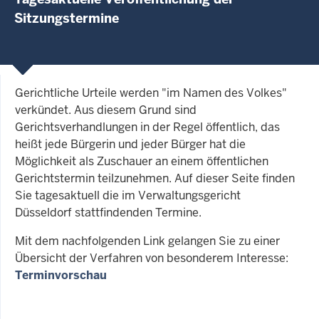
Sitzungstermine
Gerichtliche Urteile werden "im Namen des Volkes"
verkündet. Aus diesem Grund sind
Gerichtsverhandlungen in der Regel öffentlich, das
heißt jede Bürgerin und jeder Bürger hat die
Möglichkeit als Zuschauer an einem öffentlichen
Gerichtstermin teilzunehmen. Auf dieser Seite finden
Sie tagesaktuell die im Verwaltungsgericht
Düsseldorf stattfindenden Termine.
Mit dem nachfolgenden Link gelangen Sie zu einer
Übersicht der Verfahren von besonderem Interesse:
Terminvorschau