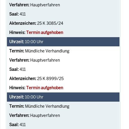
Hauptverfahren
411
25 K 3085/24
Termin aufgehoben
10:00
Uhr
Mündliche Verhandlung
Hauptverfahren
411
25 K 8999/25
Termin aufgehoben
10:00
Uhr
Mündliche Verhandlung
Hauptverfahren
411