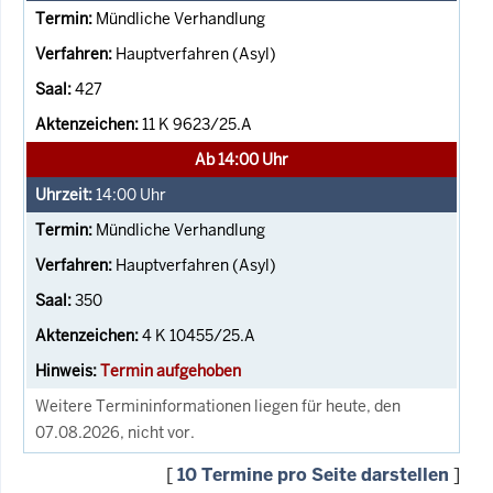
Mündliche Verhandlung
Hauptverfahren (Asyl)
427
11 K 9623/25.A
Ab 14:00 Uhr
14:00
Uhr
Mündliche Verhandlung
Hauptverfahren (Asyl)
350
4 K 10455/25.A
Termin aufgehoben
Weitere Termininformationen liegen für heute, den
07.08.2026, nicht vor.
[
10 Termine pro Seite darstellen
]