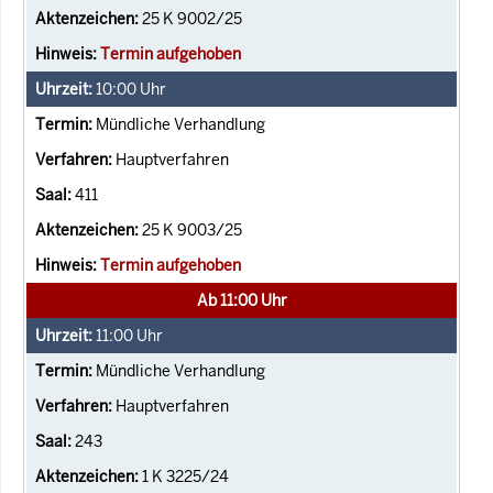
25 K 9002/25
Termin aufgehoben
10:00
Uhr
Mündliche Verhandlung
Hauptverfahren
411
25 K 9003/25
Termin aufgehoben
Ab 11:00 Uhr
11:00
Uhr
Mündliche Verhandlung
Hauptverfahren
243
1 K 3225/24