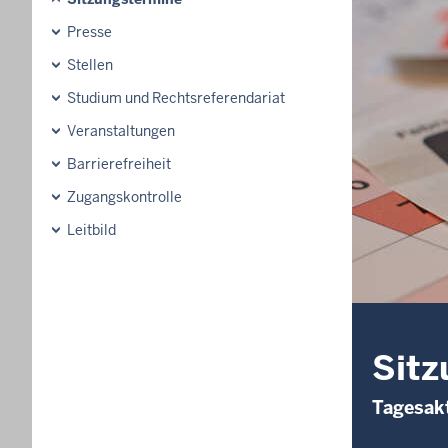
Presse
Stellen
Studium und Rechtsreferendariat
Veranstaltungen
Barrierefreiheit
Zugangskontrolle
Leitbild
Sitz
Tagesakt