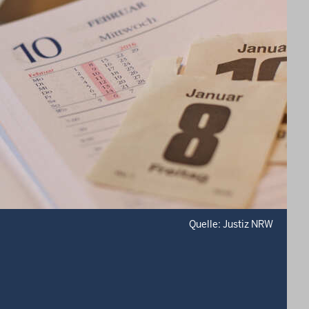
Quelle: Justiz NRW