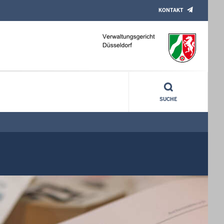
KONTAKT
SUCHE