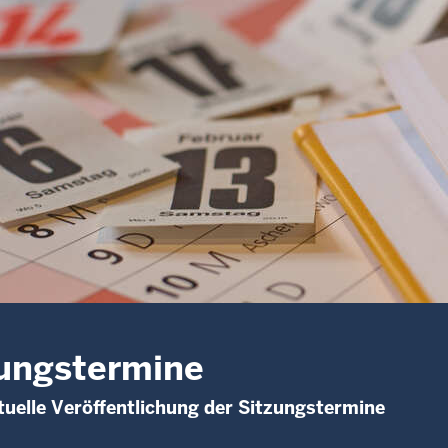
ungstermine
uelle Veröffentlichung der Sitzungstermine