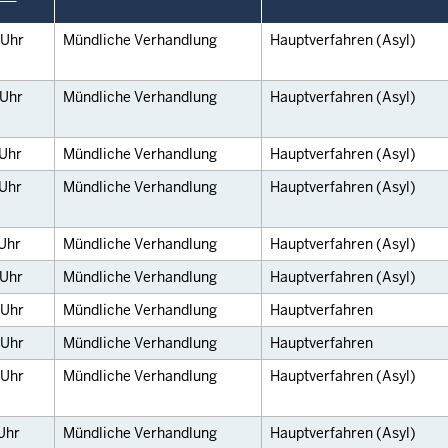
Uhr
Mündliche Verhandlung
Hauptverfahren (Asyl)
Uhr
Mündliche Verhandlung
Hauptverfahren (Asyl)
Uhr
Mündliche Verhandlung
Hauptverfahren (Asyl)
Uhr
Mündliche Verhandlung
Hauptverfahren (Asyl)
Uhr
Mündliche Verhandlung
Hauptverfahren (Asyl)
Uhr
Mündliche Verhandlung
Hauptverfahren (Asyl)
Uhr
Mündliche Verhandlung
Hauptverfahren
Uhr
Mündliche Verhandlung
Hauptverfahren
Uhr
Mündliche Verhandlung
Hauptverfahren (Asyl)
Uhr
Mündliche Verhandlung
Hauptverfahren (Asyl)