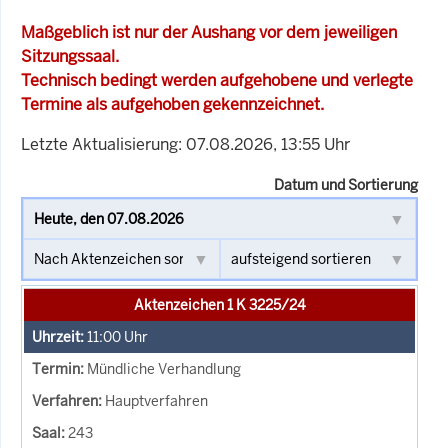
Maßgeblich ist nur der Aushang vor dem jeweiligen
Sitzungssaal.
Technisch bedingt werden aufgehobene und verlegte
Termine als aufgehoben gekennzeichnet.
Letzte Aktualisierung: 07.08.2026, 13:55 Uhr
Datum und Sortierung
Aktenzeichen 1 K 3225/24
11:00
Uhr
Mündliche Verhandlung
Hauptverfahren
243