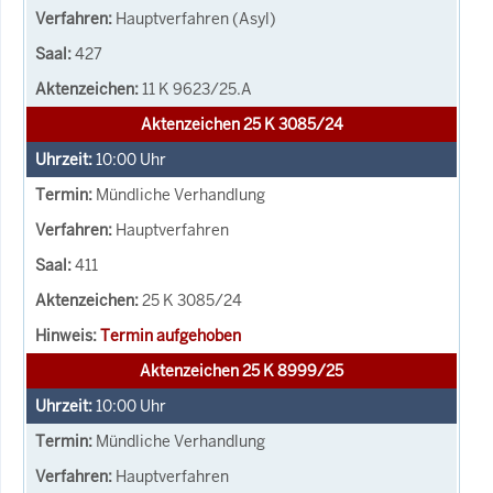
Hauptverfahren (Asyl)
427
11 K 9623/25.A
Aktenzeichen 25 K 3085/24
10:00
Uhr
Mündliche Verhandlung
Hauptverfahren
411
25 K 3085/24
Termin aufgehoben
Aktenzeichen 25 K 8999/25
10:00
Uhr
Mündliche Verhandlung
Hauptverfahren