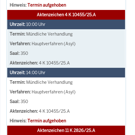
Termin aufgehoben
Aktenzeichen 4 K 10455/25.A
10:00
Uhr
Mündliche Verhandlung
Hauptverfahren (Asyl)
350
4 K 10455/25.A
14:00
Uhr
Mündliche Verhandlung
Hauptverfahren (Asyl)
350
4 K 10455/25.A
Termin aufgehoben
Aktenzeichen 11 K 2826/25.A