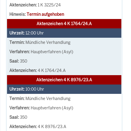
1 K 3225/24
Termin aufgehoben
Aktenzeichen 4 K 1764/24.A
12:00
Uhr
Mündliche Verhandlung
Hauptverfahren (Asyl)
350
4 K 1764/24.A
Aktenzeichen 4 K 8976/23.A
10:00
Uhr
Mündliche Verhandlung
Hauptverfahren (Asyl)
350
4 K 8976/23.A