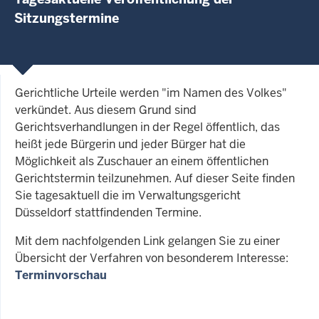
Sitzungstermine
Gerichtliche Urteile werden "im Namen des Volkes"
verkündet. Aus diesem Grund sind
Gerichtsverhandlungen in der Regel öffentlich, das
heißt jede Bürgerin und jeder Bürger hat die
Möglichkeit als Zuschauer an einem öffentlichen
Gerichtstermin teilzunehmen. Auf dieser Seite finden
Sie tagesaktuell die im Verwaltungsgericht
Düsseldorf stattfindenden Termine.
Mit dem nachfolgenden Link gelangen Sie zu einer
Übersicht der Verfahren von besonderem Interesse:
Terminvorschau