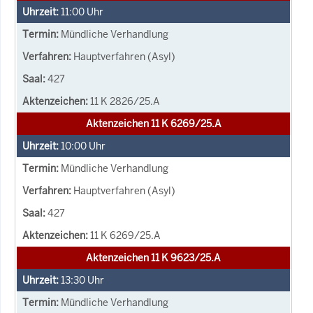
11:00
Uhr
Mündliche Verhandlung
Hauptverfahren (Asyl)
427
11 K 2826/25.A
Aktenzeichen 11 K 6269/25.A
10:00
Uhr
Mündliche Verhandlung
Hauptverfahren (Asyl)
427
11 K 6269/25.A
Aktenzeichen 11 K 9623/25.A
13:30
Uhr
Mündliche Verhandlung