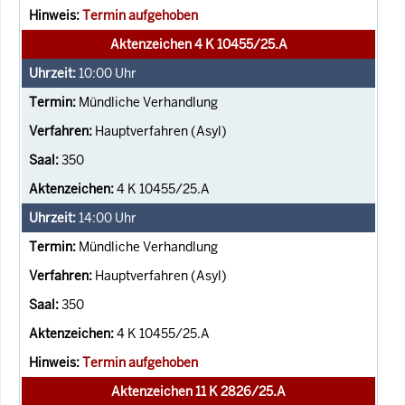
Termin aufgehoben
Aktenzeichen 4 K 10455/25.A
10:00
Uhr
Mündliche Verhandlung
Hauptverfahren (Asyl)
350
4 K 10455/25.A
14:00
Uhr
Mündliche Verhandlung
Hauptverfahren (Asyl)
350
4 K 10455/25.A
Termin aufgehoben
Aktenzeichen 11 K 2826/25.A