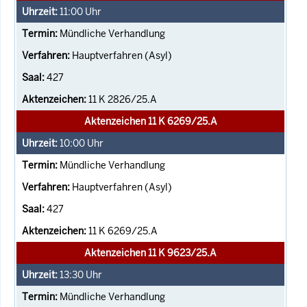
11:00
Uhr
Mündliche Verhandlung
Hauptverfahren (Asyl)
427
11 K 2826/25.A
Aktenzeichen 11 K 6269/25.A
10:00
Uhr
Mündliche Verhandlung
Hauptverfahren (Asyl)
427
11 K 6269/25.A
Aktenzeichen 11 K 9623/25.A
13:30
Uhr
Mündliche Verhandlung