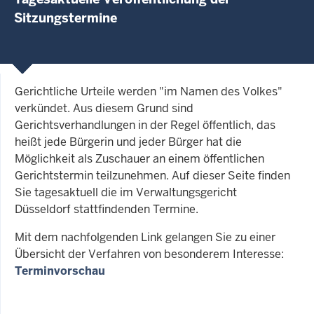
Sitzungstermine
Gerichtliche Urteile werden "im Namen des Volkes"
verkündet. Aus diesem Grund sind
Gerichtsverhandlungen in der Regel öffentlich, das
heißt jede Bürgerin und jeder Bürger hat die
Möglichkeit als Zuschauer an einem öffentlichen
Gerichtstermin teilzunehmen. Auf dieser Seite finden
Sie tagesaktuell die im Verwaltungsgericht
Düsseldorf stattfindenden Termine.
Mit dem nachfolgenden Link gelangen Sie zu einer
Übersicht der Verfahren von besonderem Interesse:
Terminvorschau