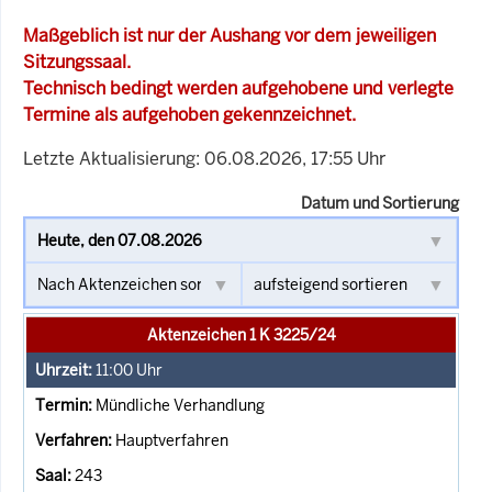
Maßgeblich ist nur der Aushang vor dem jeweiligen
Sitzungssaal.
Technisch bedingt werden aufgehobene und verlegte
Termine als aufgehoben gekennzeichnet.
Letzte Aktualisierung: 06.08.2026, 17:55 Uhr
Datum und Sortierung
Aktenzeichen 1 K 3225/24
11:00
Uhr
Mündliche Verhandlung
Hauptverfahren
243