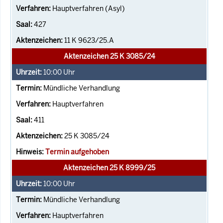
Hauptverfahren (Asyl)
427
11 K 9623/25.A
Aktenzeichen 25 K 3085/24
10:00
Uhr
Mündliche Verhandlung
Hauptverfahren
411
25 K 3085/24
Termin aufgehoben
Aktenzeichen 25 K 8999/25
10:00
Uhr
Mündliche Verhandlung
Hauptverfahren