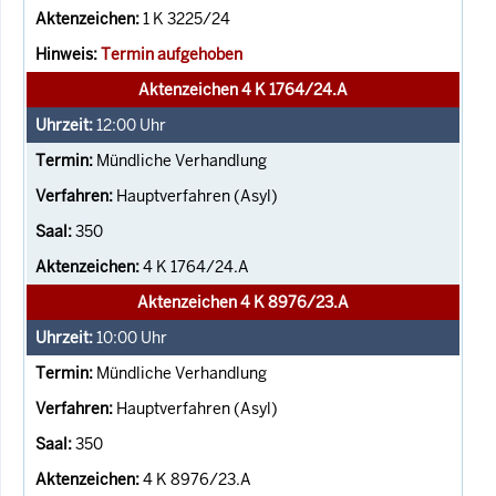
1 K 3225/24
Termin aufgehoben
Aktenzeichen 4 K 1764/24.A
12:00
Uhr
Mündliche Verhandlung
Hauptverfahren (Asyl)
350
4 K 1764/24.A
Aktenzeichen 4 K 8976/23.A
10:00
Uhr
Mündliche Verhandlung
Hauptverfahren (Asyl)
350
4 K 8976/23.A