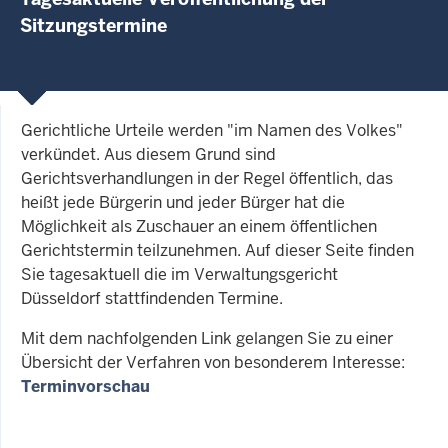
Sitzungstermine
Gerichtliche Urteile werden "im Namen des Volkes"
verkündet. Aus diesem Grund sind
Gerichtsverhandlungen in der Regel öffentlich, das
heißt jede Bürgerin und jeder Bürger hat die
Möglichkeit als Zuschauer an einem öffentlichen
Gerichtstermin teilzunehmen. Auf dieser Seite finden
Sie tagesaktuell die im Verwaltungsgericht
Düsseldorf stattfindenden Termine.
Mit dem nachfolgenden Link gelangen Sie zu einer
Übersicht der Verfahren von besonderem Interesse:
Terminvorschau