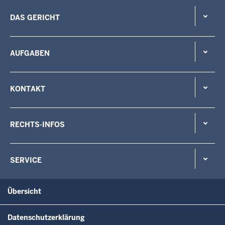
DAS GERICHT
AUFGABEN
KONTAKT
RECHTS-INFOS
SERVICE
Übersicht
Datenschutzerklärung