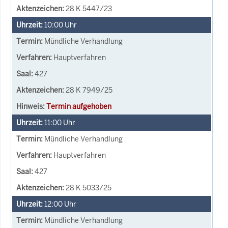
28 K 5447/23
10:00
Uhr
Mündliche Verhandlung
Hauptverfahren
427
28 K 7949/25
Termin aufgehoben
11:00
Uhr
Mündliche Verhandlung
Hauptverfahren
427
28 K 5033/25
12:00
Uhr
Mündliche Verhandlung