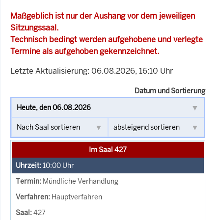
Maßgeblich ist nur der Aushang vor dem jeweiligen
Sitzungssaal.
Technisch bedingt werden aufgehobene und verlegte
Termine als aufgehoben gekennzeichnet.
Letzte Aktualisierung: 06.08.2026, 16:10 Uhr
Datum und Sortierung
Im Saal 427
10:00
Uhr
Mündliche Verhandlung
Hauptverfahren
427