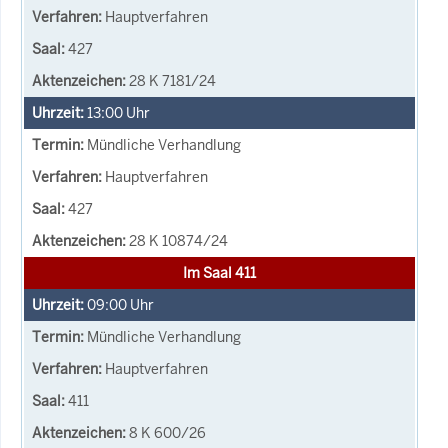
Hauptverfahren
427
28 K 7181/24
13:00
Uhr
Mündliche Verhandlung
Hauptverfahren
427
28 K 10874/24
Im Saal 411
09:00
Uhr
Mündliche Verhandlung
Hauptverfahren
411
8 K 600/26