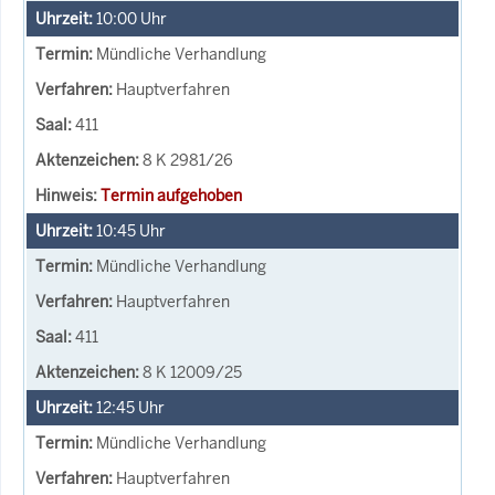
10:00
Uhr
Mündliche Verhandlung
Hauptverfahren
411
8 K 2981/26
Termin aufgehoben
10:45
Uhr
Mündliche Verhandlung
Hauptverfahren
411
8 K 12009/25
12:45
Uhr
Mündliche Verhandlung
Hauptverfahren