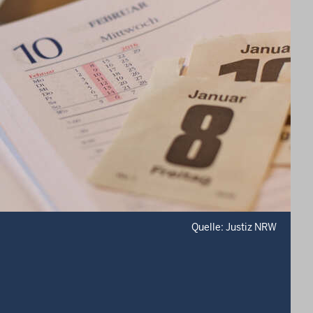
Quelle: Justiz NRW