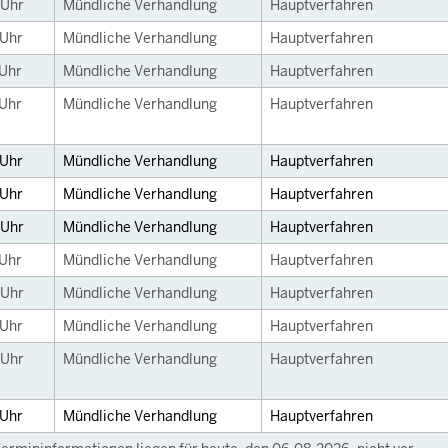
Uhr
Mündliche Verhandlung
Hauptverfahren
Uhr
Mündliche Verhandlung
Hauptverfahren
Uhr
Mündliche Verhandlung
Hauptverfahren
Uhr
Mündliche Verhandlung
Hauptverfahren
Uhr
Mündliche Verhandlung
Hauptverfahren
Uhr
Mündliche Verhandlung
Hauptverfahren
Uhr
Mündliche Verhandlung
Hauptverfahren
Uhr
Mündliche Verhandlung
Hauptverfahren
Uhr
Mündliche Verhandlung
Hauptverfahren
Uhr
Mündliche Verhandlung
Hauptverfahren
Uhr
Mündliche Verhandlung
Hauptverfahren
Uhr
Mündliche Verhandlung
Hauptverfahren