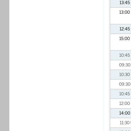
13:45
13:00
12:45
15:00
10:45
09:3
10:30
09:3
10:45
12:00
14:00
11:30