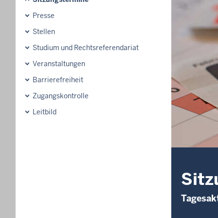
Presse
Stellen
Studium und Rechtsreferendariat
Veranstaltungen
Barrierefreiheit
Zugangskontrolle
Leitbild
Sitz
Tagesakt