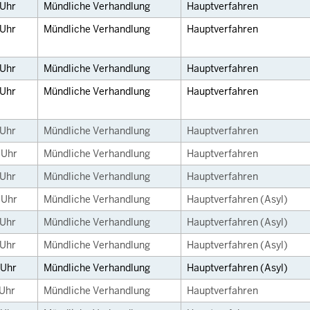
Uhr
Mündliche Verhandlung
Hauptverfahren
Uhr
Mündliche Verhandlung
Hauptverfahren
Uhr
Mündliche Verhandlung
Hauptverfahren
Uhr
Mündliche Verhandlung
Hauptverfahren
Uhr
Mündliche Verhandlung
Hauptverfahren
0
Uhr
Mündliche Verhandlung
Hauptverfahren
Uhr
Mündliche Verhandlung
Hauptverfahren
0
Uhr
Mündliche Verhandlung
Hauptverfahren (Asyl)
Uhr
Mündliche Verhandlung
Hauptverfahren (Asyl)
Uhr
Mündliche Verhandlung
Hauptverfahren (Asyl)
Uhr
Mündliche Verhandlung
Hauptverfahren (Asyl)
Uhr
Mündliche Verhandlung
Hauptverfahren