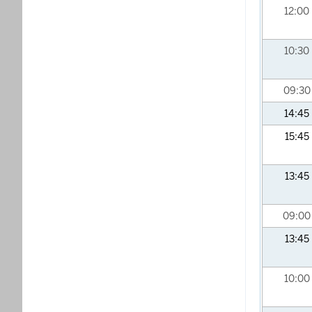
12:00
10:30
09:3
14:45
15:45
13:45
09:0
13:45
10:00