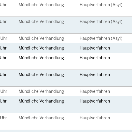
Uhr
Mündliche Verhandlung
Hauptverfahren (Asyl)
Uhr
Mündliche Verhandlung
Hauptverfahren (Asyl)
0
Uhr
Mündliche Verhandlung
Hauptverfahren (Asyl)
Uhr
Mündliche Verhandlung
Hauptverfahren
Uhr
Mündliche Verhandlung
Hauptverfahren
Uhr
Mündliche Verhandlung
Hauptverfahren
0
Uhr
Mündliche Verhandlung
Hauptverfahren
Uhr
Mündliche Verhandlung
Hauptverfahren
Uhr
Mündliche Verhandlung
Hauptverfahren