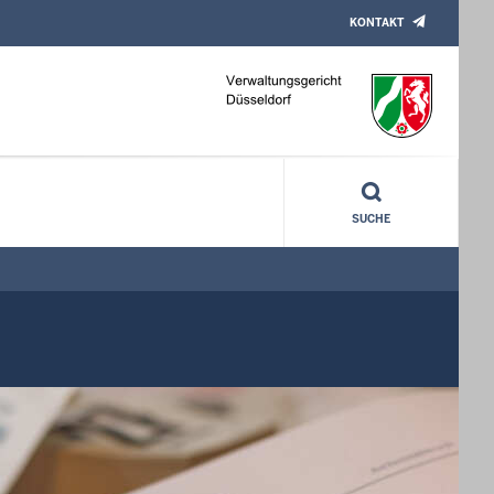
KONTAKT
SUCHE