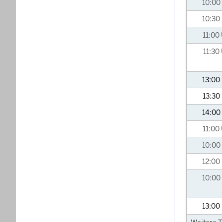
10:00
10:30
11:00
11:30
13:00
13:30
14:00
11:00
10:00
12:00
10:00
13:00