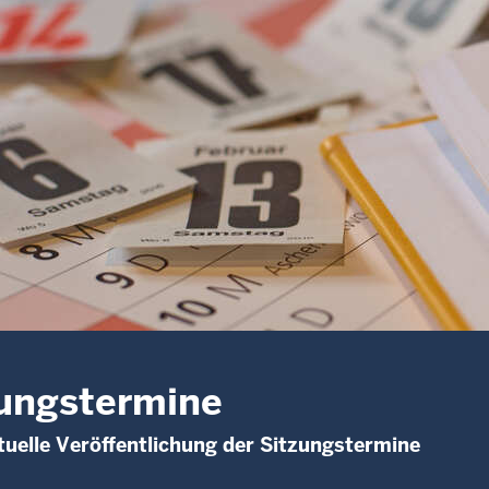
ungstermine
uelle Veröffentlichung der Sitzungstermine