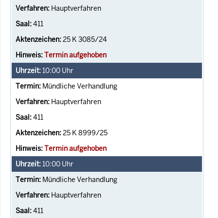
Hauptverfahren
411
25 K 3085/24
Termin aufgehoben
10:00
Uhr
Mündliche Verhandlung
Hauptverfahren
411
25 K 8999/25
Termin aufgehoben
10:00
Uhr
Mündliche Verhandlung
Hauptverfahren
411