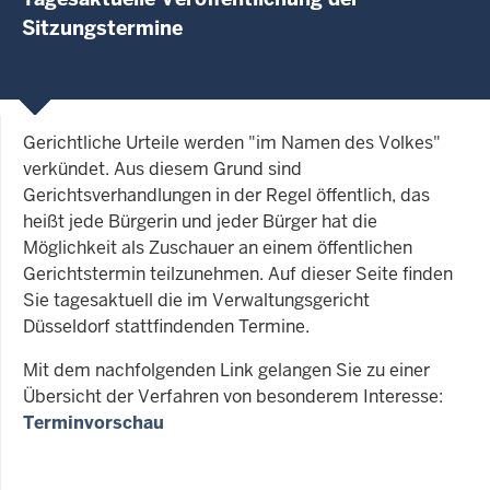
Sitzungstermine
Gerichtliche Urteile werden "im Namen des Volkes"
verkündet. Aus diesem Grund sind
Gerichtsverhandlungen in der Regel öffentlich, das
heißt jede Bürgerin und jeder Bürger hat die
Möglichkeit als Zuschauer an einem öffentlichen
Gerichtstermin teilzunehmen. Auf dieser Seite finden
Sie tagesaktuell die im Verwaltungsgericht
Düsseldorf stattfindenden Termine.
Mit dem nachfolgenden Link gelangen Sie zu einer
Übersicht der Verfahren von besonderem Interesse:
Terminvorschau