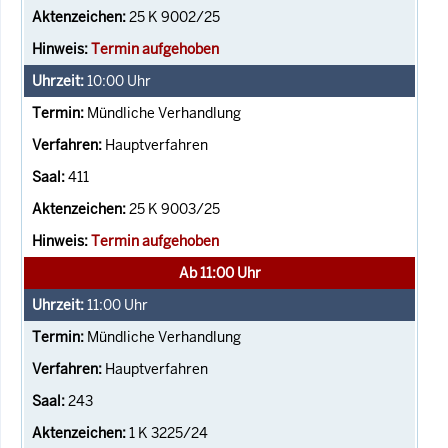
25 K 9002/25
Termin aufgehoben
10:00
Uhr
Mündliche Verhandlung
Hauptverfahren
411
25 K 9003/25
Termin aufgehoben
Ab 11:00 Uhr
11:00
Uhr
Mündliche Verhandlung
Hauptverfahren
243
1 K 3225/24