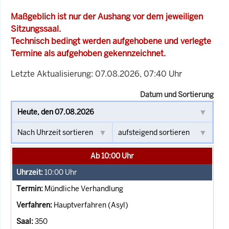
Maßgeblich ist nur der Aushang vor dem jeweiligen
Sitzungssaal.
Technisch bedingt werden aufgehobene und verlegte
Termine als aufgehoben gekennzeichnet.
Letzte Aktualisierung: 07.08.2026, 07:40 Uhr
Datum und Sortierung
Ab 10:00 Uhr
10:00
Uhr
Mündliche Verhandlung
Hauptverfahren (Asyl)
350