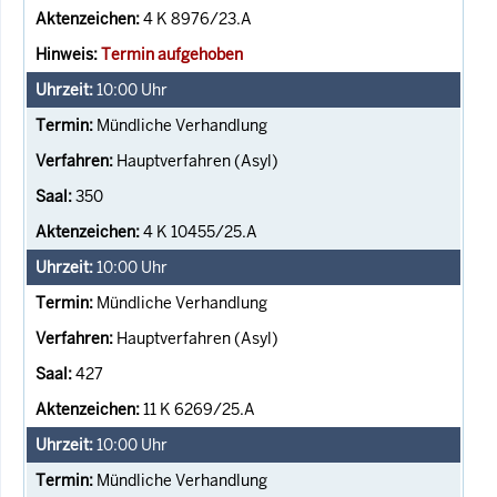
4 K 8976/23.A
Termin aufgehoben
10:00
Uhr
Mündliche Verhandlung
Hauptverfahren (Asyl)
350
4 K 10455/25.A
10:00
Uhr
Mündliche Verhandlung
Hauptverfahren (Asyl)
427
11 K 6269/25.A
10:00
Uhr
Mündliche Verhandlung