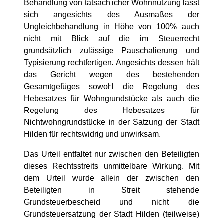
Behandlung von tatsächlicher Wohnnutzung lässt
sich angesichts des Ausmaßes der
Ungleichbehandlung in Höhe von 100% auch
nicht mit Blick auf die im Steuerrecht
grundsätzlich zulässige Pauschalierung und
Typisierung rechtfertigen. Angesichts dessen hält
das Gericht wegen des bestehenden
Gesamtgefüges sowohl die Regelung des
Hebesatzes für Wohngrundstücke als auch die
Regelung des Hebesatzes für
Nichtwohngrundstücke in der Satzung der Stadt
Hilden für rechtswidrig und unwirksam.
Das Urteil entfaltet nur zwischen den Beteiligten
dieses Rechtsstreits unmittelbare Wirkung. Mit
dem Urteil wurde allein der zwischen den
Beteiligten in Streit stehende
Grundsteuerbescheid und nicht die
Grundsteuersatzung der Stadt Hilden (teilweise)