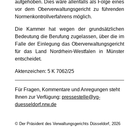
aufgehoben. Dies wäre allenfalls als Folge eines
vor dem Oberverwaltungsgericht zu führenden
Normenkontrollverfahrens möglich.
Die Kammer hat wegen der grundsätzlichen
Bedeutung die Berufung zugelassen, über die im
Falle der Einlegung das Oberverwaltungsgericht
für das Land Nordrhein-Westfalen in Münster
entscheidet.
Aktenzeichen: 5 K 7062/25
Für Fragen, Kommentare und Anregungen steht
Ihnen zur Verfügung:
pressestelle@vg-
duesseldorf.nrw.de
© Der Präsident des Verwaltungsgerichts Düsseldorf, 2026