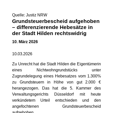
Quelle: Justiz NRW
Grundsteuerbescheid aufgehoben
– differenzierende Hebesätze in
der Stadt Hilden rechtswidrig
10. März 2026
10.03.2026
Zu Unrecht hat die Stadt Hilden die Eigentümerin
eines Nichtwohngrundstücks unter
Zugrundelegung eines Hebesatzes vom 1.300%
zu Grundsteuern in Höhe von gut 2.000 €
herangezogen. Das hat die 5. Kammer des
Verwaltungsgerichts Düsseldorf mit heute
verkündetem Urteil entschieden und den
angefochtenen Grundsteuerbescheid
aufgehoben.