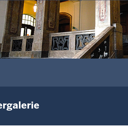
ergalerie