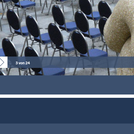
3 von 24