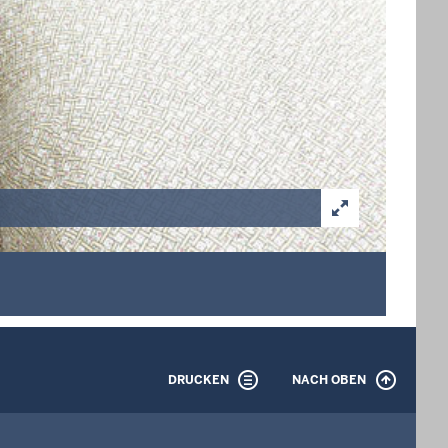
DRUCKEN
NACH OBEN