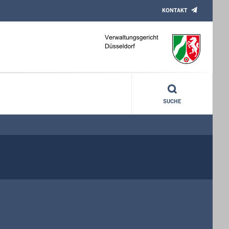
KONTAKT
SUCHE