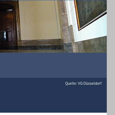
Quelle: VG Düsseldorf